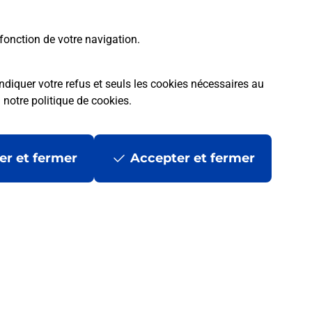
fonction de votre navigation.
ndiquer votre refus et seuls les cookies nécessaires au
a
notre politique de cookies
.
er et fermer
Accepter et fermer