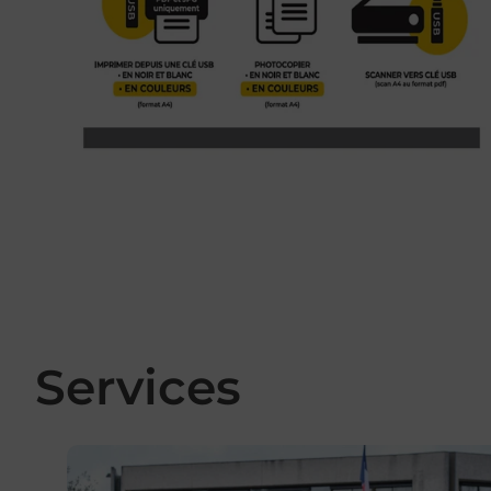
Services
En savoir plus