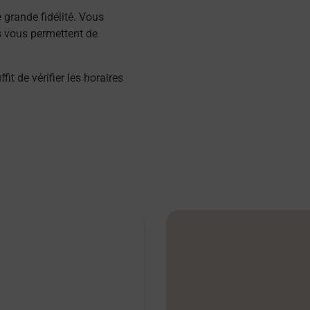
grande fidélité. Vous
s vous permettent de
 de vérifier les horaires