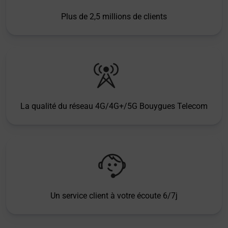
Plus de 2,5 millions de clients
La qualité du réseau 4G/4G+/5G Bouygues Telecom
Un service client à votre écoute 6/7j