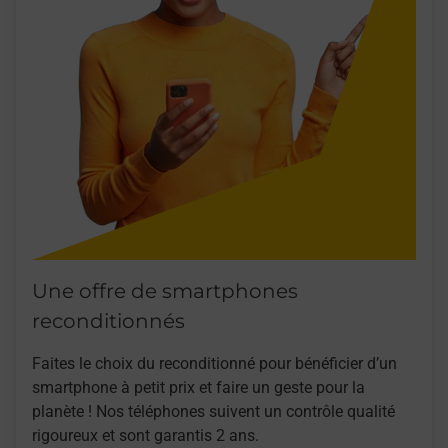
Une offre de smartphones
reconditionnés
Faites le choix du reconditionné pour bénéficier d’un
smartphone à petit prix et faire un geste pour la
planète ! Nos téléphones suivent un contrôle qualité
rigoureux et sont garantis 2 ans.