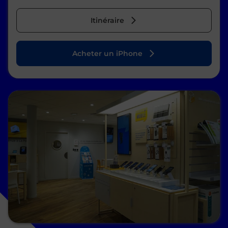
Itinéraire
Acheter un iPhone