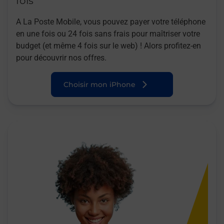
fois
A La Poste Mobile, vous pouvez payer votre téléphone
en une fois ou 24 fois sans frais pour maîtriser votre
budget (et même 4 fois sur le web) ! Alors profitez-en
pour découvrir nos offres.
Choisir mon iPhone