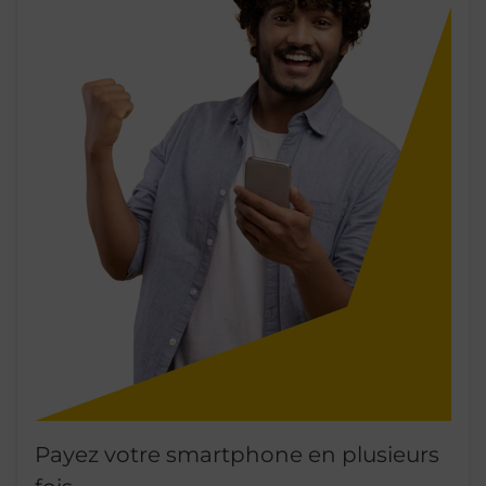
Payez votre smartphone en plusieurs