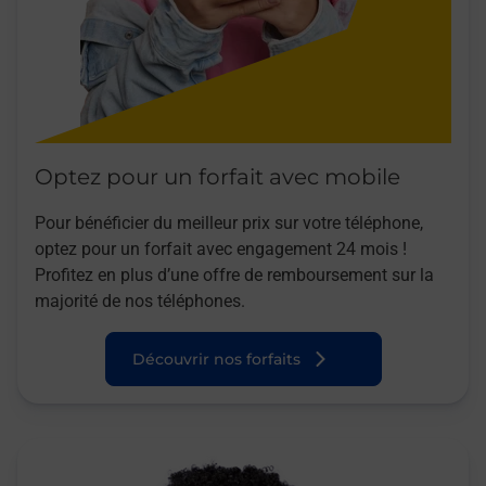
Optez pour un forfait avec mobile
Pour bénéficier du meilleur prix sur votre téléphone,
optez pour un forfait avec engagement 24 mois !
Profitez en plus d’une offre de remboursement sur la
majorité de nos téléphones.
Découvrir nos forfaits