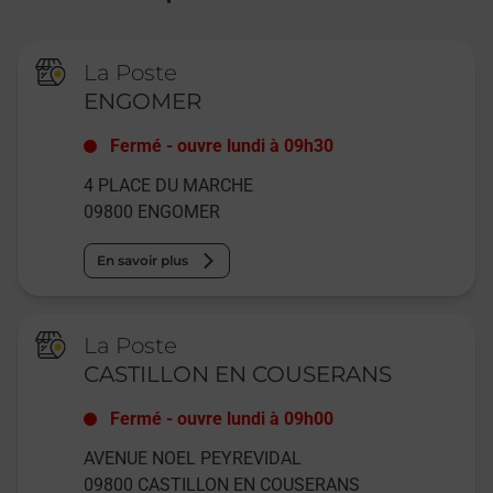
La Poste
ENGOMER
Fermé
-
ouvre lundi à
09h30
4 PLACE DU MARCHE
09800
ENGOMER
En savoir plus
La Poste
CASTILLON EN COUSERANS
Fermé
-
ouvre lundi à
09h00
AVENUE NOEL PEYREVIDAL
09800
CASTILLON EN COUSERANS