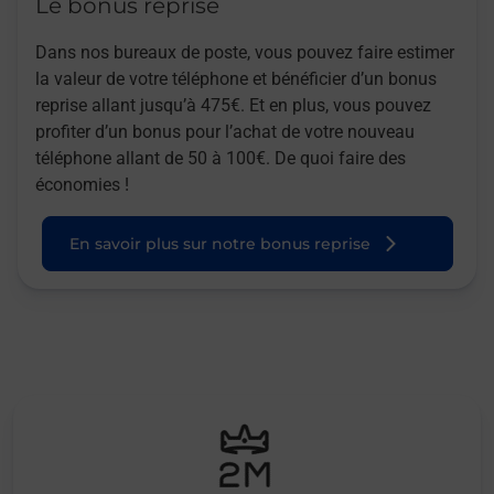
Le bonus reprise
Dans nos bureaux de poste, vous pouvez faire estimer
la valeur de votre téléphone et bénéficier d’un bonus
reprise allant jusqu’à 475€. Et en plus, vous pouvez
profiter d’un bonus pour l’achat de votre nouveau
téléphone allant de 50 à 100€. De quoi faire des
économies !
En savoir plus sur notre bonus reprise