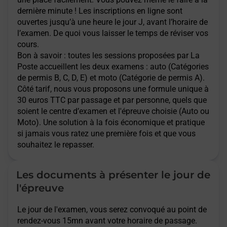
dernière minute ! Les inscriptions en ligne sont
ouvertes jusqu’à une heure le jour J, avant l’horaire de
l’examen. De quoi vous laisser le temps de réviser vos
cours.
Bon à savoir : toutes les sessions proposées par La
Poste accueillent les deux examens : auto (Catégories
de permis B, C, D, E) et moto (Catégorie de permis A).
Côté tarif, nous vous proposons une formule unique à
30 euros TTC par passage et par personne, quels que
soient le centre d’examen et l'épreuve choisie (Auto ou
Moto). Une solution à la fois économique et pratique
si jamais vous ratez une première fois et que vous
souhaitez le repasser.
Les documents à présenter le jour de
l'épreuve
Le jour de l'examen, vous serez convoqué au point de
rendez-vous 15mn avant votre horaire de passage.