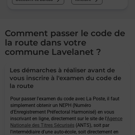
Comment passer le code de
la route dans votre
commune Lavelanet ?
Les démarches à réaliser avant de
vous inscrire à l'examen du code de
la route
Pour passer l'examen du code avec La Poste, il faut
simplement obtenir un NEPH (Numéro
d'Enregistrement Préfectoral Harmonisé) en vous
inscrivant en ligne, directement sur le site de l'
Agence
Nationale des Titres Sécurisés
(ANTS), soit par
l'intermédiaire d'une auto-école, soit directement en