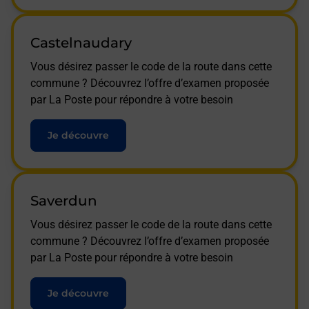
Castelnaudary
Vous désirez passer le code de la route dans cette
commune ? Découvrez l’offre d’examen proposée
par La Poste pour répondre à votre besoin
Je découvre
Saverdun
Vous désirez passer le code de la route dans cette
commune ? Découvrez l’offre d’examen proposée
par La Poste pour répondre à votre besoin
Je découvre