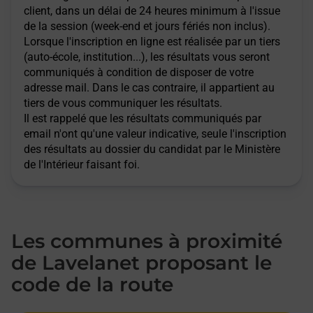
client, dans un délai de 24 heures minimum à l'issue
de la session (week-end et jours fériés non inclus).
Lorsque l'inscription en ligne est réalisée par un tiers
(auto-école, institution...), les résultats vous seront
communiqués à condition de disposer de votre
adresse mail. Dans le cas contraire, il appartient au
tiers de vous communiquer les résultats.
Il est rappelé que les résultats communiqués par
email n'ont qu'une valeur indicative, seule l'inscription
des résultats au dossier du candidat par le Ministère
de l'Intérieur faisant foi.
Les communes à proximité
de Lavelanet proposant le
code de la route