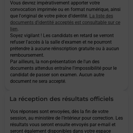
Vous devrez impérativement apporter votre
convocation imprimée ou en format numérique, ainsi
que l'original de votre pièce d'identité.
La liste des
documents d'identité acceptés est consultable sur ce
lien
.
Soyez vigilant ! Les candidats en retard se verront
refuser l'accès à la salle d'examen et ne pourront
prétendre à aucune réinscription gratuite ou à aucun
remboursement.
Par ailleurs, la non-présentation de l'un des
documents attendus entraîne l'impossibilité pour le
candidat de passer son examen. Aucun autre
document ne sera accepté.
La réception des résultats officiels
Vos réponses sont envoyées, dès la fin de votre
session, au ministère de l'Intérieur pour correction. Les
résultats vous seront ensuite envoyés par e-mail et
seront également disponibles dans votre espace