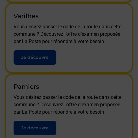
Varilhes
Vous désirez passer le code de la route dans cette
commune ? Découvrez l’offre d’examen proposée
par La Poste pour répondre à votre besoin
Je découvre
Pamiers
Vous désirez passer le code de la route dans cette
commune ? Découvrez l’offre d’examen proposée
par La Poste pour répondre à votre besoin
Je découvre