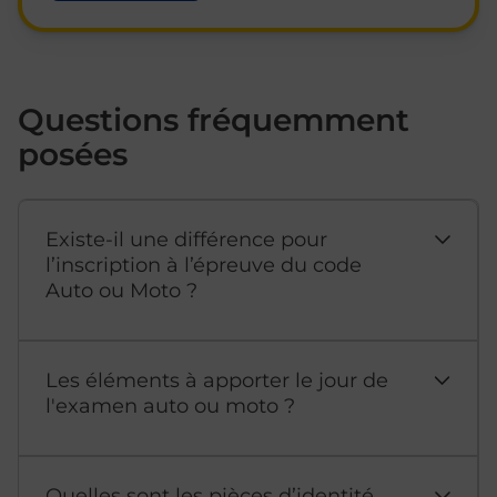
Questions fréquemment
posées
Existe-il une différence pour
l’inscription à l’épreuve du code
Auto ou Moto ?
Les éléments à apporter le jour de
l'examen auto ou moto ?
Quelles sont les pièces d’identité