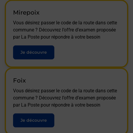
Mirepoix
Vous désirez passer le code de la route dans cette
commune ? Découvrez l’offre d’examen proposée
par La Poste pour répondre à votre besoin
Je découvre
Foix
Vous désirez passer le code de la route dans cette
commune ? Découvrez l’offre d’examen proposée
par La Poste pour répondre à votre besoin
Je découvre