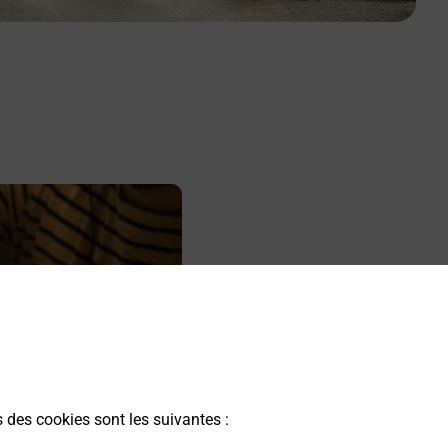
s des cookies sont les suivantes :