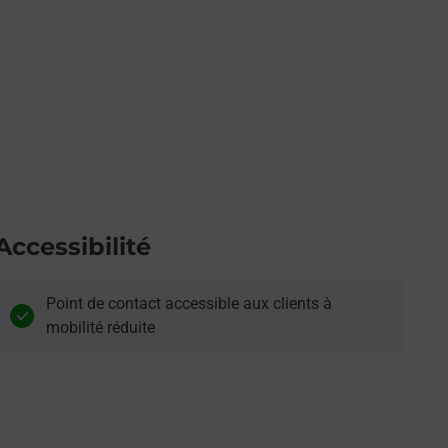
Accessibilité
Point de contact accessible aux clients à
mobilité réduite