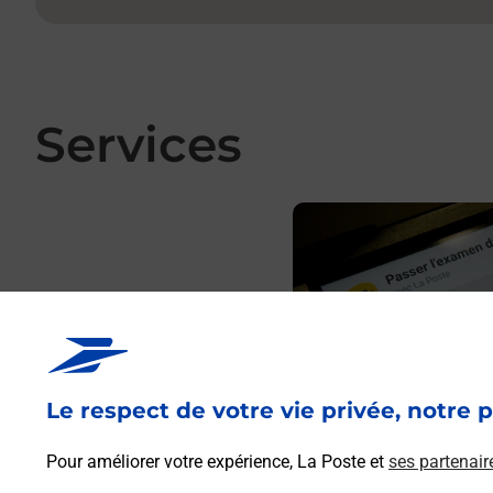
Services
En savoir plus
Le respect de votre vie privée, notre p
Pour améliorer votre expérience, La Poste et
ses partenair