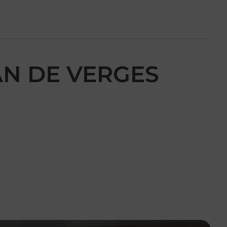
EAN DE VERGES