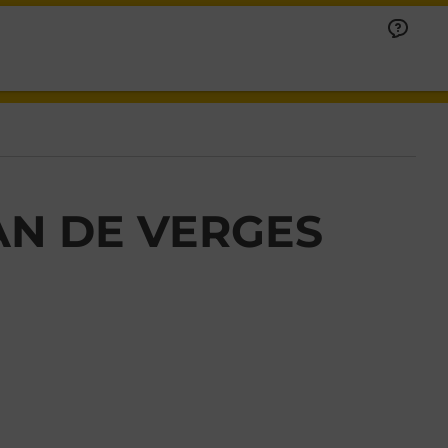
AN DE VERGES