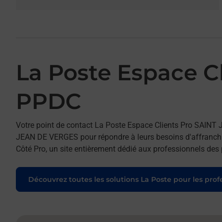
La Poste Espace 
PPDC
Votre point de contact La Poste Espace Clients Pro SAINT
JEAN DE VERGES pour répondre à leurs besoins d'affranch
Côté Pro, un site entièrement dédié aux professionnels des 
Découvrez toutes les solutions La Poste pour les prof