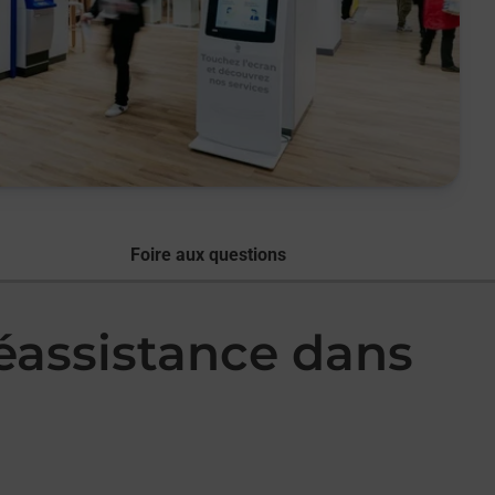
Foire aux questions
léassistance dans