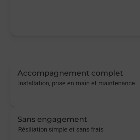
Accompagnement complet
Installation, prise en main et maintenance
Sans engagement
Résiliation simple et sans frais