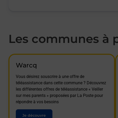
Les communes à pr
Warcq
Vous désirez souscrire à une offre de
téléassistance dans cette commune ? Découvrez
les différentes offres de téléassistance « Veiller
sur mes parents » proposées par La Poste pour
répondre à vos besoins
Je découvre