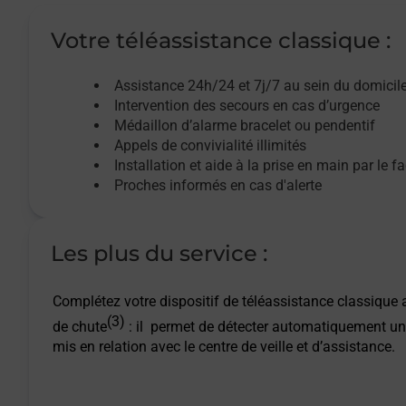
Votre téléassistance classique :
Assistance 24h/24 et 7j/7
au sein du domicil
Intervention des
secours
en cas d’urgence
Médaillon d’alarme
bracelet ou pendentif
Appels de convivialité
illimités
Installation et aide à la prise en main par le f
Proches informés en cas d'alerte
Les plus du service :
Complétez votre dispositif de téléassistance classique a
(3)
de chute
: il permet de détecter automatiquement un
mis en relation avec le centre de veille et d’assistance.