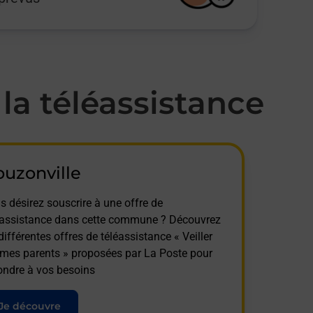
a téléassistance
uzonville
s désirez souscrire à une offre de
éassistance dans cette commune ? Découvrez
différentes offres de téléassistance « Veiller
 mes parents » proposées par La Poste pour
ondre à vos besoins
Je découvre