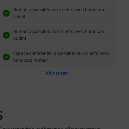
Bureau accessible aux clients avec handicap
visuel
Bureau accessible aux clients avec handicap
auditif
Espace confidentiel accessible aux clients avec
handicap moteur
Voir plus
S