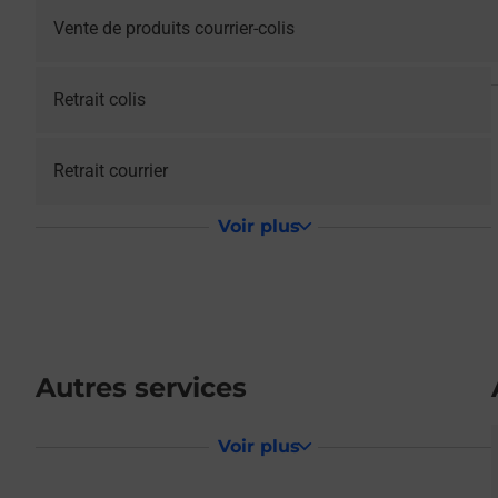
Vente de produits courrier-colis
Retrait colis
Retrait courrier
Voir plus
Autres services
Voir plus