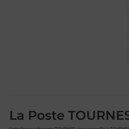
La Poste TOURNE