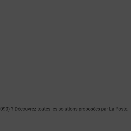
090) ? Découvrez toutes les solutions proposées par La Poste.