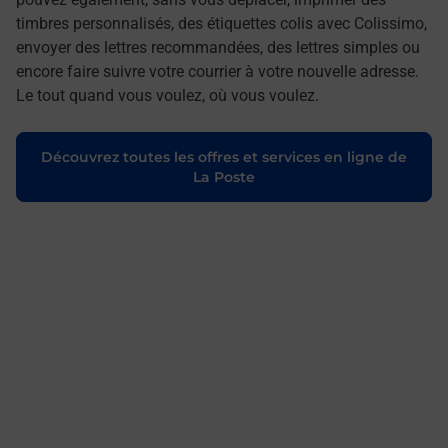
timbres personnalisés, des étiquettes colis avec Colissimo,
envoyer des lettres recommandées, des lettres simples ou
encore faire suivre votre courrier à votre nouvelle adresse.
Le tout quand vous voulez, où vous voulez.
Découvrez toutes les offres et services en ligne de
La Poste