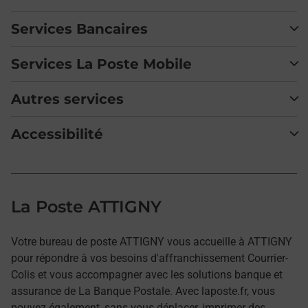
Services Bancaires
Services La Poste Mobile
Autres services
Accessibilité
La Poste ATTIGNY
Votre bureau de poste ATTIGNY vous accueille à ATTIGNY
pour répondre à vos besoins d'affranchissement Courrier-
Colis et vous accompagner avec les solutions banque et
assurance de La Banque Postale. Avec laposte.fr, vous
pouvez également, sans vous déplacer, imprimer des