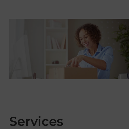
Services