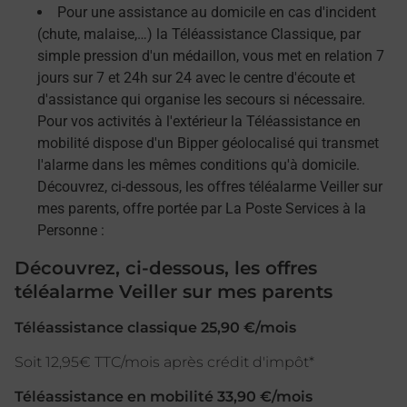
Pour une assistance au domicile en cas d'incident
(chute, malaise,…) la Téléassistance Classique, par
simple pression d'un médaillon, vous met en relation 7
jours sur 7 et 24h sur 24 avec le centre d'écoute et
d'assistance qui organise les secours si nécessaire.
Pour vos activités à l'extérieur la Téléassistance en
mobilité dispose d'un Bipper géolocalisé qui transmet
l'alarme dans les mêmes conditions qu'à domicile.
Découvrez, ci-dessous, les offres téléalarme Veiller sur
mes parents, offre portée par La Poste Services à la
Personne :
Découvrez, ci-dessous, les offres
téléalarme Veiller sur mes parents
Téléassistance classique 25,90 €/mois
Soit 12,95€ TTC/mois après crédit d'impôt*
Téléassistance en mobilité 33,90 €/mois