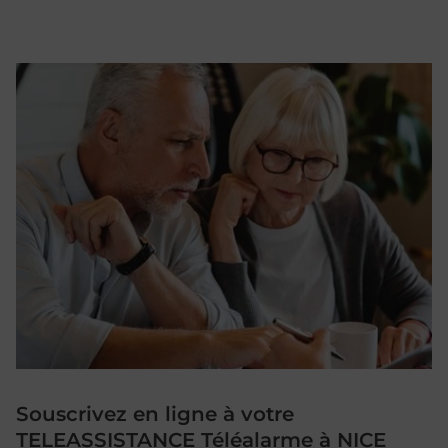
Souscrivez en ligne à votre
TELEASSISTANCE Téléalarme à NICE