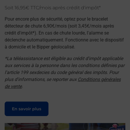
Soit 16,95€ TTC/mois après crédit d'impôt*
Pour encore plus de sécurité, optez pour le bracelet
détecteur de chute 6,90€/mois (soit 3,45€/mois après
crédit d'impôt*). En cas de chute lourde, l'alarme se
déclenche automatiquement. Fonctionne avec le dispositif
à domicile et le Bipper géolocalisé.
*La téléassistance est éligible au crédit d'impôt applicable
aux services à la personne dans les conditions définies par
l'article 199 sexdecies du code général des impôts. Pour
plus d'informations, se reporter aux
Conditions générales
de vente
.
Le lien s'ouvre dans un nouvel onglet
En savoir plus