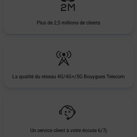
Plus de 2,5 millions de clients
La qualité du réseau 4G/4G+/5G Bouygues Telecom
Un service client à votre écoute 6/7j