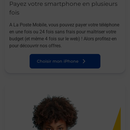
Payez votre smartphone en plusieurs
fois
A La Poste Mobile, vous pouvez payer votre téléphone
en une fois ou 24 fois sans frais pour maîtriser votre
budget (et même 4 fois sur le web) ! Alors profitez-en
pour découvrir nos offres.
Choisir mon iPhone