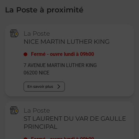
La Poste à proximité
La Poste
NICE MARTIN LUTHER KING
Fermé
-
ouvre lundi à
09h00
7 AVENUE MARTIN LUTHER KING
06200
NICE
En savoir plus
La Poste
ST LAURENT DU VAR DE GAULLE
PRINCIPAL