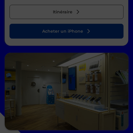
Itinéraire
Acheter un iPhone