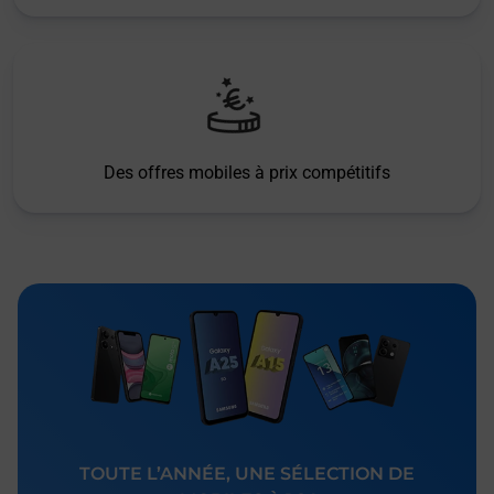
Des offres mobiles à prix compétitifs
TOUTE L’ANNÉE, UNE SÉLECTION DE