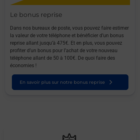
Le bonus reprise
Dans nos bureaux de poste, vous pouvez faire estimer
la valeur de votre téléphone et bénéficier d’un bonus
reprise allant jusqu’à 475€. Et en plus, vous pouvez
profiter d’un bonus pour l’achat de votre nouveau
téléphone allant de 50 à 100€. De quoi faire des
économies !
En savoir plus sur notre bonus reprise