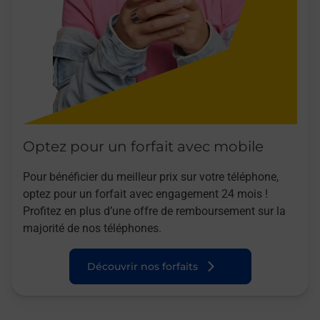
Optez pour un forfait avec mobile
Pour bénéficier du meilleur prix sur votre téléphone,
optez pour un forfait avec engagement 24 mois !
Profitez en plus d’une offre de remboursement sur la
majorité de nos téléphones.
Découvrir nos forfaits