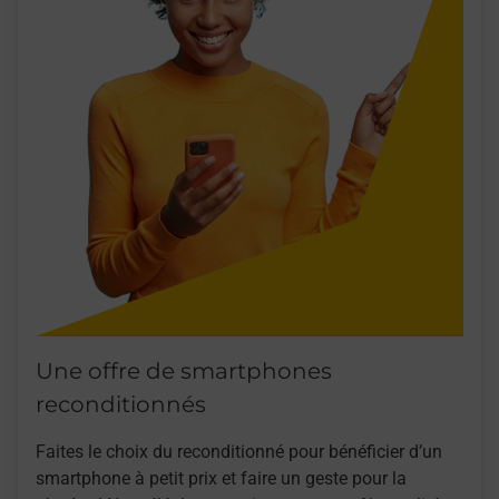
Une offre de smartphones
reconditionnés
Faites le choix du reconditionné pour bénéficier d’un
smartphone à petit prix et faire un geste pour la