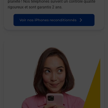
planète ! Nos téléphones suivent un contrôle qualité
rigoureux et sont garantis 2 ans.
Voir nos iPhones reconditionnés