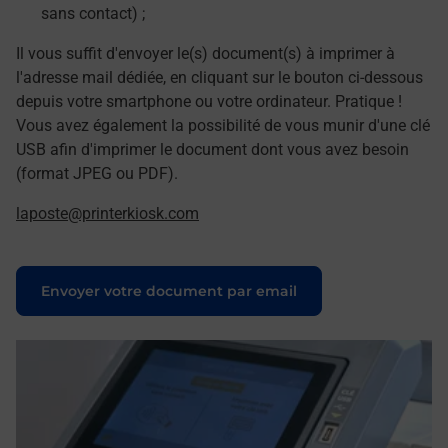
sans contact) ;
Il vous suffit d'envoyer le(s) document(s) à imprimer à
l'adresse mail dédiée, en cliquant sur le bouton ci-dessous
depuis votre smartphone ou votre ordinateur. Pratique !
Vous avez également la possibilité de vous munir d'une clé
USB afin d'imprimer le document dont vous avez besoin
(format JPEG ou PDF).
laposte@printerkiosk.com
Le lien s'ouvre dans un nouvel onglet
Envoyer votre document par email