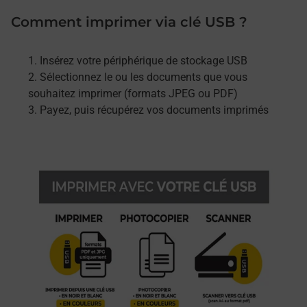
Comment imprimer via clé USB ?
Insérez votre périphérique de stockage USB
Sélectionnez le ou les documents que vous
souhaitez imprimer (formats JPEG ou PDF)
Payez, puis récupérez vos documents imprimés