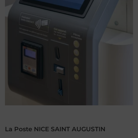
La Poste NICE SAINT AUGUSTIN