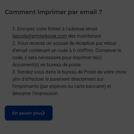
Comment imprimer par email ?
Envoyez votre fichier à l'adresse email
laposte@printerkiosk.com
dès maintenant
Vous recevez un accusé de réception par retour
d'email contenant un code à 6 chiffres. Conserver le
code, il sera nécessaire pour imprimer le(s)
document(s) en bureau de poste.
Rendez-vous dans le bureau de Poste de votre choix
afin d'effectuer le paiement directement sur
l'imprimante (par espèces ou carte bancaire) et
démarrer l'impression.
Le lien s'ouvre dans un nouvel onglet
En savoir plus