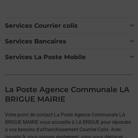
Services Courrier colis
Services Bancaires
Services La Poste Mobile
La Poste Agence Communale LA
BRIGUE MAIRIE
Votre point de contact La Poste Agence Communale LA
BRIGUE MAIRIE vous accueille à LA BRIGUE pour répondre
à vos besoins d'affranchissement Courrier-Colis. Avec
laposte.fr, vous pouvez également, sans vous déplacer,