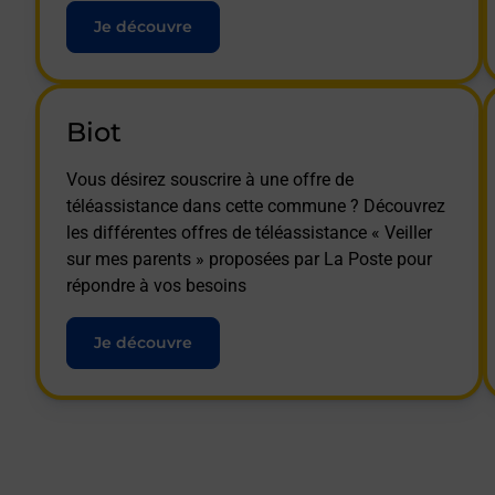
Je découvre
Biot
Vous désirez souscrire à une offre de
téléassistance dans cette commune ? Découvrez
les différentes offres de téléassistance « Veiller
sur mes parents » proposées par La Poste pour
répondre à vos besoins
Je découvre