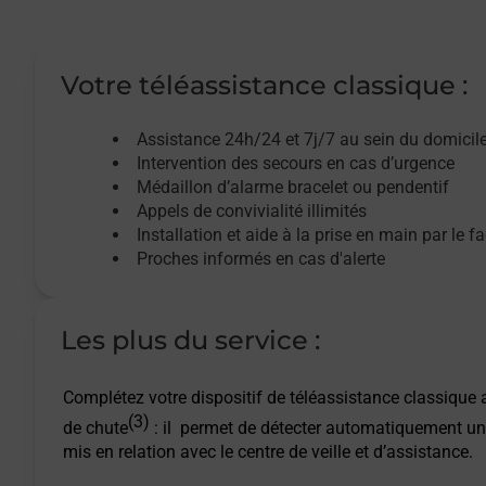
Votre téléassistance classique :
Assistance 24h/24 et 7j/7
au sein du domicil
Intervention des
secours
en cas d’urgence
Médaillon d’alarme
bracelet ou pendentif
Appels de convivialité
illimités
Installation et aide à la prise en main par le f
Proches informés en cas d'alerte
Les plus du service :
Complétez votre dispositif de téléassistance classique a
(3)
de chute
: il permet de détecter automatiquement un
mis en relation avec le centre de veille et d’assistance.