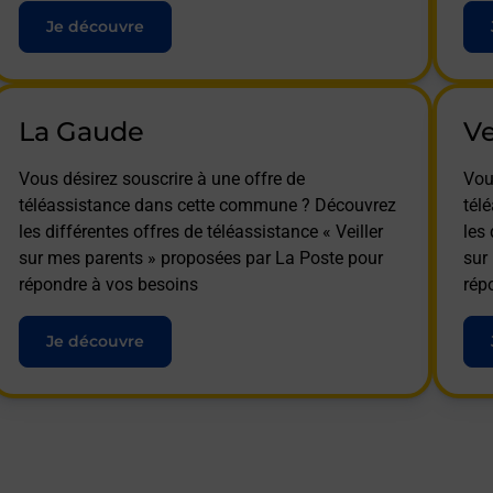
Je découvre
La Gaude
V
Vous désirez souscrire à une offre de
Vou
téléassistance dans cette commune ? Découvrez
tél
les différentes offres de téléassistance « Veiller
les 
sur mes parents » proposées par La Poste pour
sur
répondre à vos besoins
rép
Je découvre