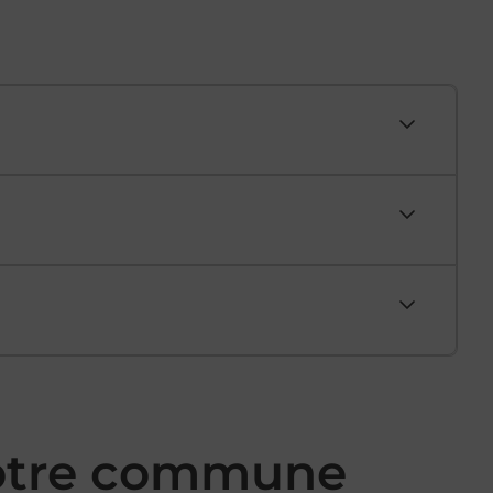
votre commune