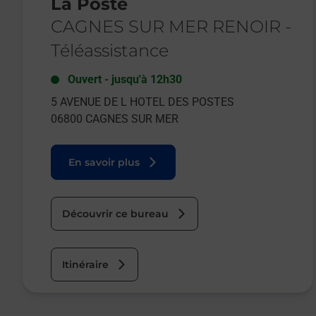
La Poste
CAGNES SUR MER RENOIR
-
Téléassistance
Ouvert
-
jusqu'à
12h30
5 AVENUE DE L HOTEL DES POSTES
06800
CAGNES SUR MER
En savoir plus
Découvrir ce bureau
Itinéraire