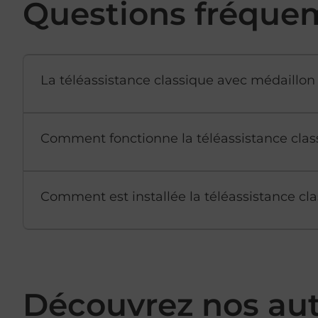
Questions fréque
La téléassistance classique avec médaillon 
Comment fonctionne la téléassistance clas
Comment est installée la téléassistance cla
Découvrez nos au