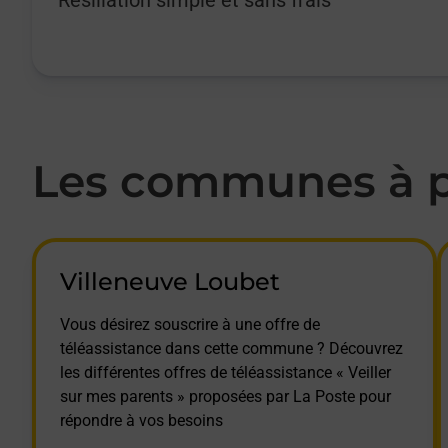
Les communes à pr
Villeneuve Loubet
Vous désirez souscrire à une offre de
téléassistance dans cette commune ? Découvrez
les différentes offres de téléassistance « Veiller
sur mes parents » proposées par La Poste pour
répondre à vos besoins