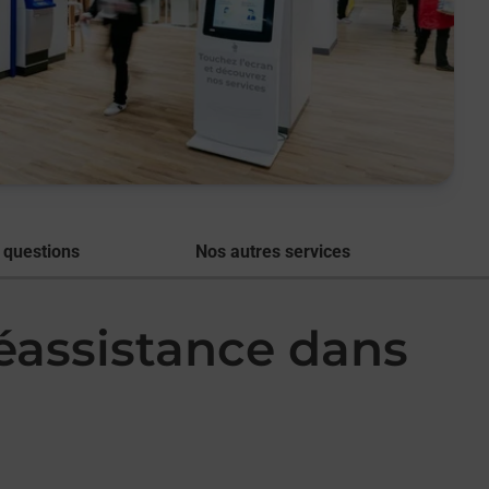
 questions
Nos autres services
léassistance dans