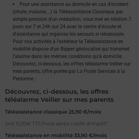
Pour une assistance au domicile en cas d'incident
(chute, malaise,…) la Téléassistance Classique, par
simple pression d'un médaillon, vous met en relation 7
jours sur 7 et 24h sur 24 avec le centre d'écoute et
d'assistance qui organise les secours si nécessaire.
Pour vos activités à l'extérieur la Téléassistance en
mobilité dispose d'un Bipper géolocalisé qui transmet
l'alarme dans les mêmes conditions qu'à domicile.
Découvrez, ci-dessous, les offres téléalarme Veiller sur
mes parents, offre portée par La Poste Services à la
Personne :
Découvrez, ci-dessous, les offres
téléalarme Veiller sur mes parents
Téléassistance classique 25,90 €/mois
Soit 12,95€ TTC/mois après crédit d'impôt*
Téléassistance en mobilité 33,90 €/mois