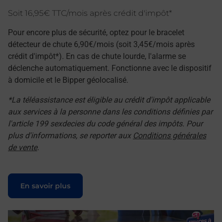
Soit 16,95€ TTC/mois après crédit d'impôt*
Pour encore plus de sécurité, optez pour le bracelet
détecteur de chute 6,90€/mois (soit 3,45€/mois après
crédit d'impôt*). En cas de chute lourde, l'alarme se
déclenche automatiquement. Fonctionne avec le dispositif
à domicile et le Bipper géolocalisé.
*La téléassistance est éligible au crédit d'impôt applicable
aux services à la personne dans les conditions définies par
l'article 199 sexdecies du code général des impôts. Pour
plus d'informations, se reporter aux
Conditions générales
de vente
.
Le lien s'ouvre dans un nouvel onglet
En savoir plus