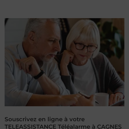
Souscrivez en ligne à votre
TELEASSISTANCE Téléalarme à CAGNES