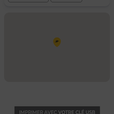
Pin de la carte