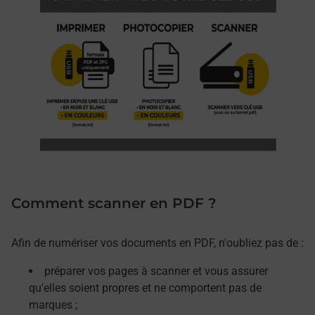
Comment scanner en PDF ?
Afin de numériser vos documents en PDF, n'oubliez pas de :
préparer vos pages à scanner et vous assurer
qu'elles soient propres et ne comportent pas de
marques ;