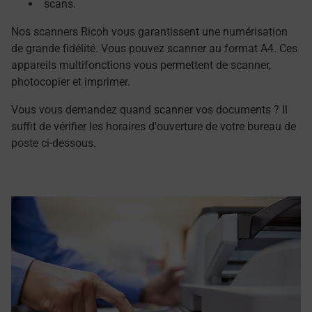
scans.
Nos scanners Ricoh vous garantissent une numérisation
de grande fidélité. Vous pouvez scanner au format A4. Ces
appareils multifonctions vous permettent de scanner,
photocopier et imprimer.
Vous vous demandez quand scanner vos documents ? Il
suffit de vérifier les horaires d'ouverture de votre bureau de
poste ci-dessous.