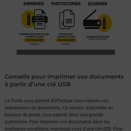
Conseils pour imprimer vos documents
à partir d’une clé USB
La Poste vous permet d'effectuer vous-mêmes vos
impressions de documents. Ce service, disponible en
bureaux de poste, vous permet ainsi une grande
autonomie. Pour imprimer vos documents dans les
meilleures conditions, munissez-vous d'une clé USB. Pour