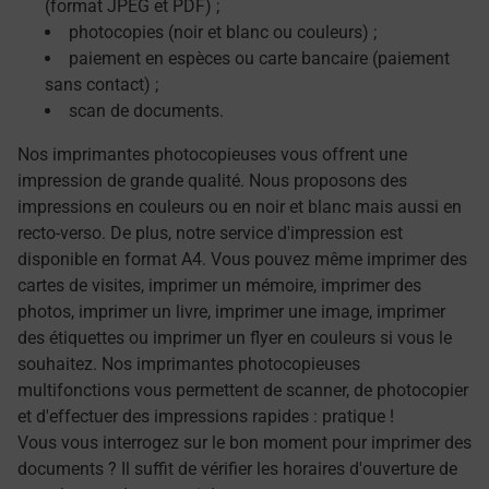
(format JPEG et PDF) ;
photocopies (noir et blanc ou couleurs) ;
paiement en espèces ou carte bancaire (paiement
sans contact) ;
scan de documents.
Nos imprimantes photocopieuses vous offrent une
impression de grande qualité. Nous proposons des
impressions en couleurs ou en noir et blanc mais aussi en
recto-verso. De plus, notre service d'impression est
disponible en format A4. Vous pouvez même imprimer des
cartes de visites, imprimer un mémoire, imprimer des
photos, imprimer un livre, imprimer une image, imprimer
des étiquettes ou imprimer un flyer en couleurs si vous le
souhaitez. Nos imprimantes photocopieuses
multifonctions vous permettent de scanner, de photocopier
et d'effectuer des impressions rapides : pratique !
Vous vous interrogez sur le bon moment pour imprimer des
documents ? Il suffit de vérifier les horaires d'ouverture de