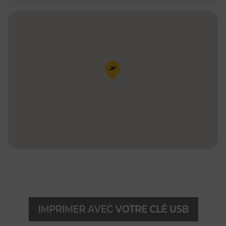
Pin de la carte