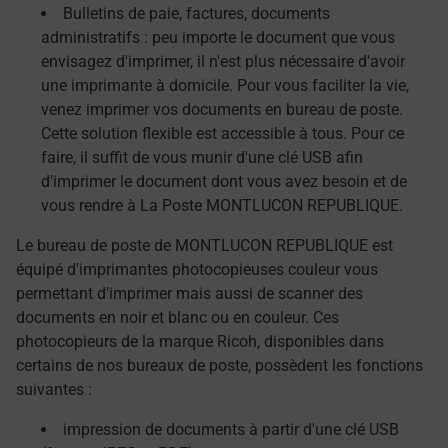
Bulletins de paie, factures, documents
administratifs : peu importe le document que vous
envisagez d'imprimer, il n'est plus nécessaire d'avoir
une imprimante à domicile. Pour vous faciliter la vie,
venez imprimer vos documents en bureau de poste.
Cette solution flexible est accessible à tous. Pour ce
faire, il suffit de vous munir d'une clé USB afin
d'imprimer le document dont vous avez besoin et de
vous rendre à La Poste MONTLUCON REPUBLIQUE.
Le bureau de poste de MONTLUCON REPUBLIQUE est
équipé d'imprimantes photocopieuses couleur vous
permettant d'imprimer mais aussi de scanner des
documents en noir et blanc ou en couleur. Ces
photocopieurs de la marque Ricoh, disponibles dans
certains de nos bureaux de poste, possèdent les fonctions
suivantes :
impression de documents à partir d'une clé USB