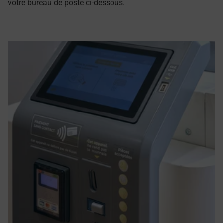
votre bureau de poste ci-dessous.