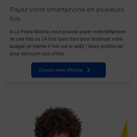
Payez votre smartphone en plusieurs
fois
A La Poste Mobile, vous pouvez payer votre téléphone
en une fois ou 24 fois sans frais pour maîtriser votre
budget (et même 4 fois sur le web) ! Alors profitez-en
pour découvrir nos offres.
Choisir mon iPhone