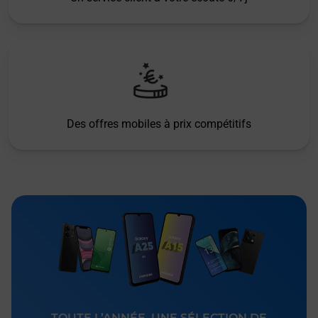
Des offres mobiles à prix compétitifs
TOUTE L’ANNÉE, UNE SÉLECTION DE