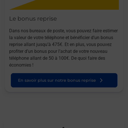
Le bonus reprise
Dans nos bureaux de poste, vous pouvez faire estimer
la valeur de votre téléphone et bénéficier d’un bonus
reprise allant jusqu’à 475€. Et en plus, vous pouvez
profiter d’un bonus pour l’achat de votre nouveau
téléphone allant de 50 à 100€. De quoi faire des
économies !
En savoir plus sur notre bonus reprise