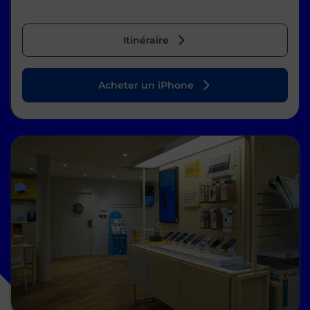
Itinéraire
Acheter un iPhone