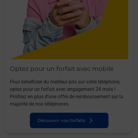
Optez pour un forfait avec mobile
Pour bénéficier du meilleur prix sur votre téléphone,
optez pour un forfait avec engagement 24 mois !
Profitez en plus d’une offre de remboursement sur la
majorité de nos téléphones.
Découvrir nos forfaits