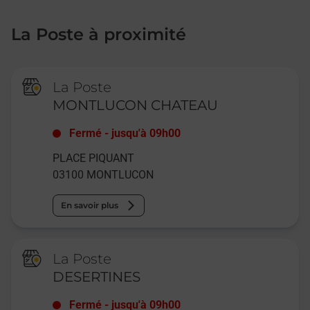
La Poste à proximité
La Poste
MONTLUCON CHATEAU
Fermé
-
jusqu'à
09h00
PLACE PIQUANT
03100
MONTLUCON
En savoir plus
La Poste
DESERTINES
Fermé
-
jusqu'à
09h00