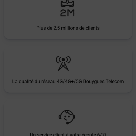
Plus de 2,5 millions de clients
La qualité du réseau 4G/4G+/5G Bouygues Telecom
Un service client à votre écoute 6/7j