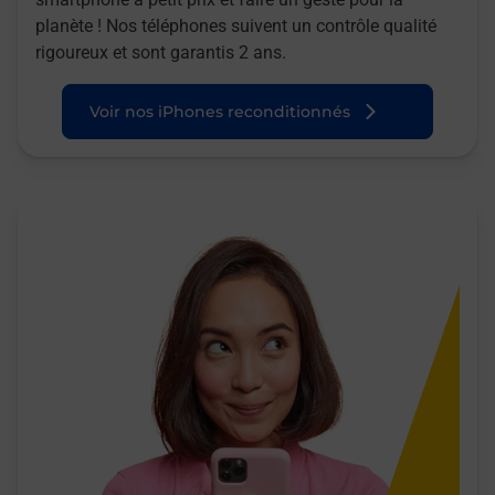
planète ! Nos téléphones suivent un contrôle qualité
rigoureux et sont garantis 2 ans.
Voir nos iPhones reconditionnés