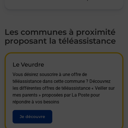
Les communes à proximité
proposant la téléassistance
Le Veurdre
Vous désirez souscrire à une offre de
téléassistance dans cette commune ? Découvrez
les différentes offres de téléassistance « Veiller sur
mes parents » proposées par La Poste pour
répondre à vos besoins
Je découvre