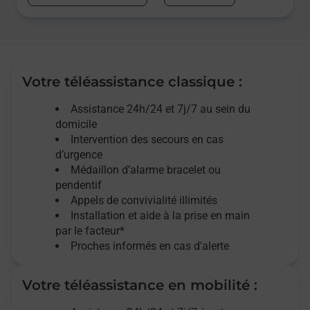
Votre téléassistance classique :
Assistance 24h/24 et 7j/7
au sein du
domicile
Intervention des
secours
en cas
d’urgence
Médaillon d’alarme
bracelet ou
pendentif
Appels de convivialité
illimités
Installation et aide à la prise en main
par le facteur*
Proches informés en cas d'alerte
Votre téléassistance en mobilité :