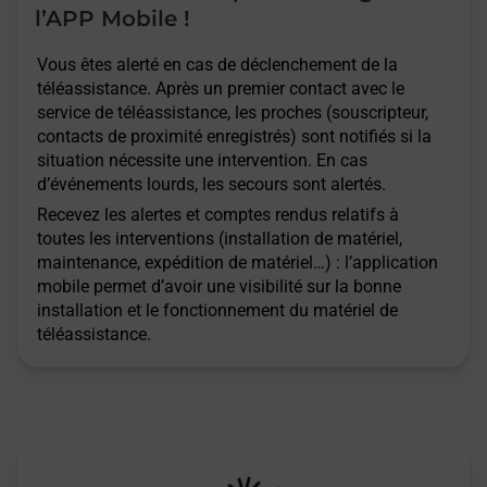
l’APP Mobile !
Vous êtes alerté en cas de déclenchement de la
téléassistance. Après un premier contact avec le
service de téléassistance, les proches (souscripteur,
contacts de proximité enregistrés) sont notifiés si la
situation nécessite une intervention. En cas
d’événements lourds, les secours sont alertés.
Recevez les alertes et comptes rendus relatifs à
toutes les interventions (installation de matériel,
maintenance, expédition de matériel…) : l’application
mobile permet d’avoir une visibilité sur la bonne
installation et le fonctionnement du matériel de
téléassistance.