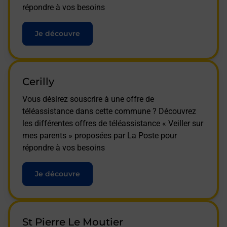
répondre à vos besoins
Je découvre
Cerilly
Vous désirez souscrire à une offre de
téléassistance dans cette commune ? Découvrez
les différentes offres de téléassistance « Veiller sur
mes parents » proposées par La Poste pour
répondre à vos besoins
Je découvre
St Pierre Le Moutier