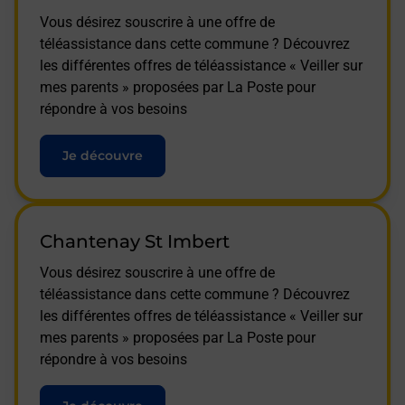
Vous désirez souscrire à une offre de
téléassistance dans cette commune ? Découvrez
les différentes offres de téléassistance « Veiller sur
mes parents » proposées par La Poste pour
répondre à vos besoins
Je découvre
Chantenay St Imbert
Vous désirez souscrire à une offre de
téléassistance dans cette commune ? Découvrez
les différentes offres de téléassistance « Veiller sur
mes parents » proposées par La Poste pour
répondre à vos besoins