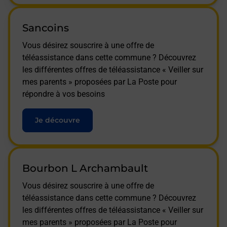
Sancoins
Vous désirez souscrire à une offre de
téléassistance dans cette commune ? Découvrez
les différentes offres de téléassistance « Veiller sur
mes parents » proposées par La Poste pour
répondre à vos besoins
Je découvre
Bourbon L Archambault
Vous désirez souscrire à une offre de
téléassistance dans cette commune ? Découvrez
les différentes offres de téléassistance « Veiller sur
mes parents » proposées par La Poste pour