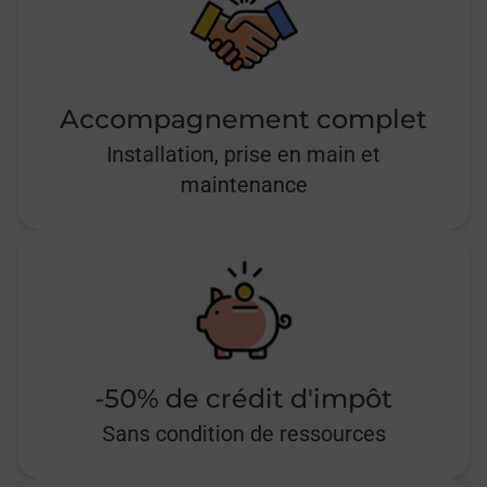
Accompagnement complet
Installation, prise en main et
maintenance
-50% de crédit d'impôt
Sans condition de ressources