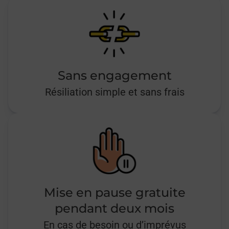
Sans engagement
Résiliation simple et sans frais
Mise en pause gratuite
pendant deux mois
En cas de besoin ou d’imprévus