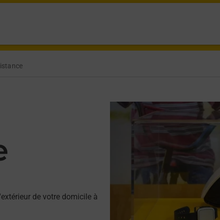
istance
e
'extérieur de votre domicile à