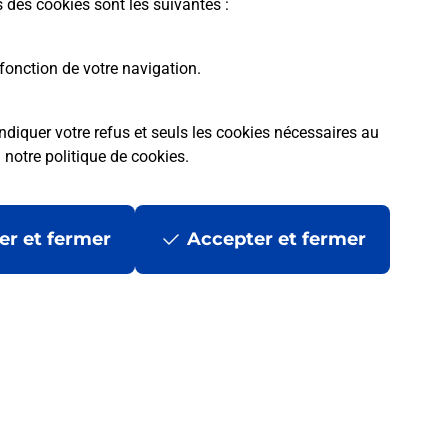
s des cookies sont les suivantes :
fonction de votre navigation.
ndiquer votre refus et seuls les cookies nécessaires au
a
notre politique de cookies
.
 ?
er et fermer
Accepter et fermer