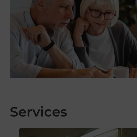
Services
En savoir plus