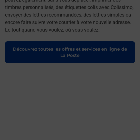
timbres personnalisés, des étiquettes colis avec Colissimo,
envoyer des lettres recommandées, des lettres simples ou
encore faire suivre votre courrier à votre nouvelle adresse.
Le tout quand vous voulez, où vous voulez.
Découvrez toutes les offres et services en ligne de
La Poste