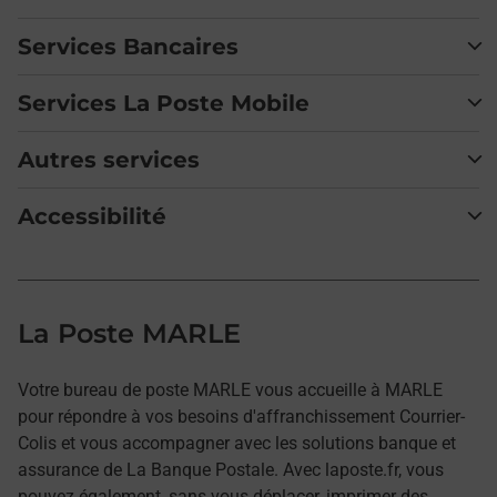
Services Bancaires
Services La Poste Mobile
Autres services
Accessibilité
La Poste MARLE
Votre bureau de poste MARLE vous accueille à MARLE
pour répondre à vos besoins d'affranchissement Courrier-
Colis et vous accompagner avec les solutions banque et
assurance de La Banque Postale. Avec laposte.fr, vous
pouvez également, sans vous déplacer, imprimer des