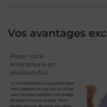
Vos avantages exc
Payer votre
smartphone en
plusieurs fois
A La Poste Mobile, vous pouvez payer
votre téléphone en une fois ou 24 fois
sans frais pour maîtriser votre budget
(et même 4 fois sur le web) ! Alors
profitez-en pour découvrir nos offres.