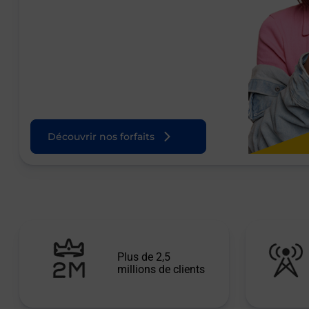
Découvrir nos forfaits
Plus de 2,5
millions de clients