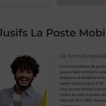
lusifs La Poste Mobi
Le bonus repris
Dans nos bureaux de poste,
pouvez faire estimer la vale
téléphone et bénéficier d’u
reprise allant jusqu’à 475€. 
vous pouvez profiter d’un b
l’achat de votre nouveau té
allant de 50 à 100€. De quoi