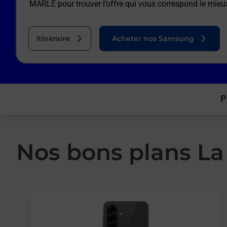
MARLE
pour trouver l’offre qui vous correspond le mieu
Itinéraire
Acheter nos Samsung
P
Nos bons plans La