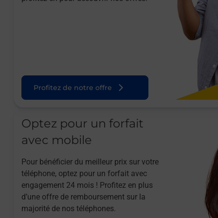
Profitez de notre offre
Optez pour un forfait
avec mobile
Pour bénéficier du meilleur prix sur votre
téléphone, optez pour un forfait avec
engagement 24 mois ! Profitez en plus
d’une offre de remboursement sur la
majorité de nos téléphones.