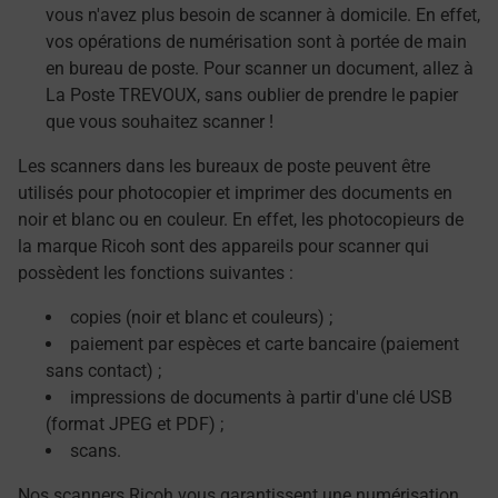
vous n'avez plus besoin de scanner à domicile. En effet,
vos opérations de numérisation sont à portée de main
en bureau de poste. Pour scanner un document, allez à
La Poste TREVOUX, sans oublier de prendre le papier
que vous souhaitez scanner !
Les scanners dans les bureaux de poste peuvent être
utilisés pour photocopier et imprimer des documents en
noir et blanc ou en couleur. En effet, les photocopieurs de
la marque Ricoh sont des appareils pour scanner qui
possèdent les fonctions suivantes :
copies (noir et blanc et couleurs) ;
paiement par espèces et carte bancaire (paiement
sans contact) ;
impressions de documents à partir d'une clé USB
(format JPEG et PDF) ;
scans.
Nos scanners Ricoh vous garantissent une numérisation