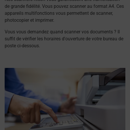
de grande fidélité. Vous pouvez scanner au format A4. Ces
appareils multifonctions vous permettent de scanner,
photocopier et imprimer.
Vous vous demandez quand scanner vos documents ? Il
suffit de vérifier les horaires d'ouverture de votre bureau de
poste ci-dessous.