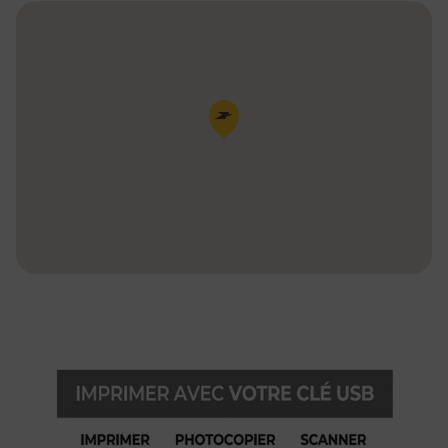
Pin de la carte