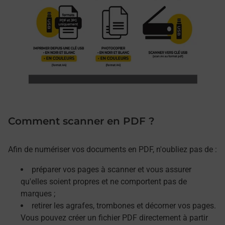
Comment scanner en PDF ?
Afin de numériser vos documents en PDF, n'oubliez pas de :
préparer vos pages à scanner et vous assurer
qu'elles soient propres et ne comportent pas de
marques ;
retirer les agrafes, trombones et décorner vos pages.
Vous pouvez créer un fichier PDF directement à partir