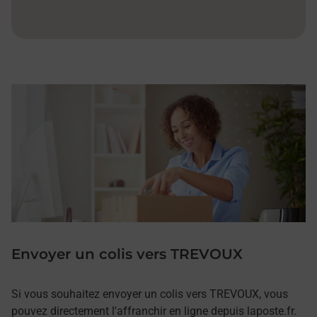
Envoyer un colis vers TREVOUX
Si vous souhaitez envoyer un colis vers TREVOUX, vous
pouvez directement l'affranchir en ligne depuis laposte.fr.