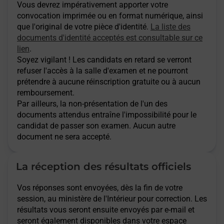
Vous devrez impérativement apporter votre
convocation imprimée ou en format numérique, ainsi
que l'original de votre pièce d'identité.
La liste des
documents d'identité acceptés est consultable sur ce
lien
.
Soyez vigilant ! Les candidats en retard se verront
refuser l'accès à la salle d'examen et ne pourront
prétendre à aucune réinscription gratuite ou à aucun
remboursement.
Par ailleurs, la non-présentation de l'un des
documents attendus entraîne l'impossibilité pour le
candidat de passer son examen. Aucun autre
document ne sera accepté.
La réception des résultats officiels
Vos réponses sont envoyées, dès la fin de votre
session, au ministère de l'Intérieur pour correction. Les
résultats vous seront ensuite envoyés par e-mail et
seront également disponibles dans votre espace