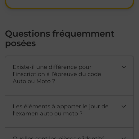
Questions fréquemment
posées
Existe-il une différence pour
l’inscription à l’épreuve du code
Auto ou Moto ?
Les éléments à apporter le jour de
l'examen auto ou moto ?
Quelles sont les pièces d’identité