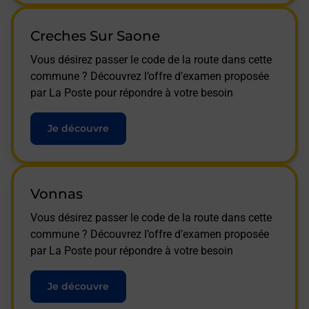
Creches Sur Saone
Vous désirez passer le code de la route dans cette
commune ? Découvrez l’offre d’examen proposée
par La Poste pour répondre à votre besoin
Je découvre
Vonnas
Vous désirez passer le code de la route dans cette
commune ? Découvrez l’offre d’examen proposée
par La Poste pour répondre à votre besoin
Je découvre