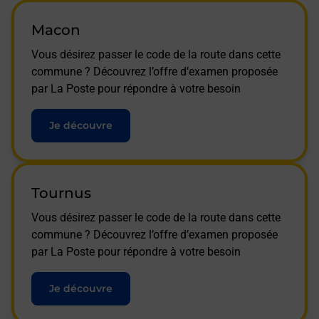
Macon
Vous désirez passer le code de la route dans cette
commune ? Découvrez l’offre d’examen proposée
par La Poste pour répondre à votre besoin
Je découvre
Tournus
Vous désirez passer le code de la route dans cette
commune ? Découvrez l’offre d’examen proposée
par La Poste pour répondre à votre besoin
Je découvre