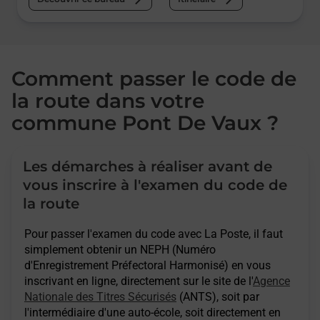
Comment passer le code de
la route dans votre
commune Pont De Vaux ?
Les démarches à réaliser avant de
vous inscrire à l'examen du code de
la route
Pour passer l'examen du code avec La Poste, il faut
simplement obtenir un NEPH (Numéro
d'Enregistrement Préfectoral Harmonisé) en vous
inscrivant en ligne, directement sur le site de l'
Agence
Nationale des Titres Sécurisés
(ANTS), soit par
l'intermédiaire d'une auto-école, soit directement en