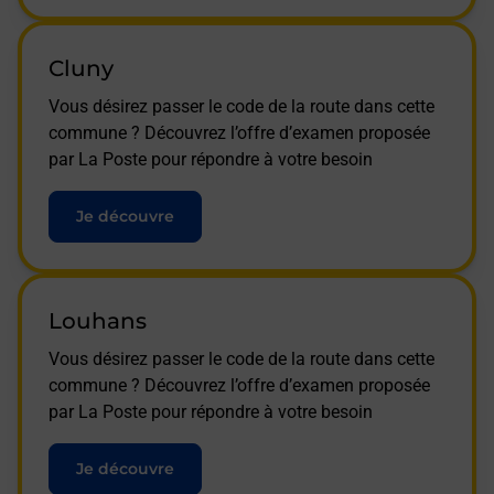
Cluny
Vous désirez passer le code de la route dans cette
commune ? Découvrez l’offre d’examen proposée
par La Poste pour répondre à votre besoin
Je découvre
Louhans
Vous désirez passer le code de la route dans cette
commune ? Découvrez l’offre d’examen proposée
par La Poste pour répondre à votre besoin
Je découvre