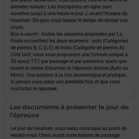
dernière minute ! Les inscriptions en ligne sont
ouvertes jusqu’à une heure le jour J, avant l’horaire de
l’examen. De quoi vous laisser le temps de réviser vos
cours.
Bon à savoir : toutes les sessions proposées par La
Poste accueillent les deux examens : auto (Catégories
de permis B, C, D, E) et moto (Catégorie de permis A).
Côté tarif, nous vous proposons une formule unique à
30 euros TTC par passage et par personne, quels que
soient le centre d’examen et l'épreuve choisie (Auto ou
Moto). Une solution à la fois économique et pratique
si jamais vous ratez une première fois et que vous
souhaitez le repasser.
Les documents à présenter le jour de
l'épreuve
Le jour de l'examen, vous serez convoqué au point de
rendez-vous 15mn avant votre horaire de passage.