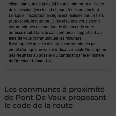
client, dans un délai de 24 heures minimum à l'issue
de la session (week-end et jours fériés non inclus).
Lorsque l'inscription en ligne est réalisée par un tiers
(auto-école, institution...), les résultats vous seront
communiqués à condition de disposer de votre
adresse mail. Dans le cas contraire, il appartient au
tiers de vous communiquer les résultats.
Il est rappelé que les résultats communiqués par
email n'ont qu'une valeur indicative, seule l'inscription
des résultats au dossier du candidat par le Ministère
de l'Intérieur faisant foi.
Les communes à proximité
de Pont De Vaux proposant
le code de la route