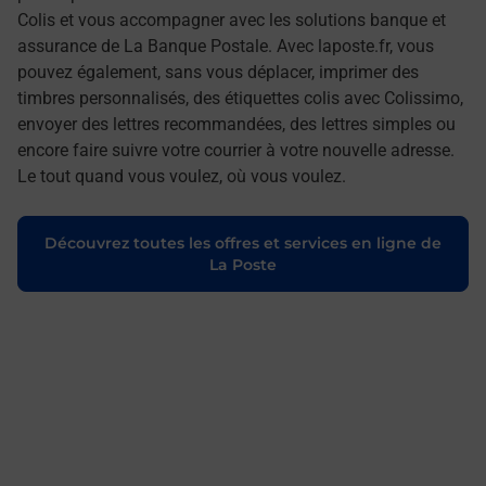
Colis et vous accompagner avec les solutions banque et
assurance de La Banque Postale. Avec laposte.fr, vous
pouvez également, sans vous déplacer, imprimer des
timbres personnalisés, des étiquettes colis avec Colissimo,
envoyer des lettres recommandées, des lettres simples ou
encore faire suivre votre courrier à votre nouvelle adresse.
Le tout quand vous voulez, où vous voulez.
Découvrez toutes les offres et services en ligne de
La Poste