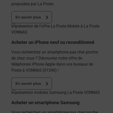
proposées par La Poste.
En savoir plus
En savoir plus
Acheter un iPhone neuf ou reconditionné
Vous recherchez un smartphone pas cher proche
de chez vous ? Découvrez notre offre de
téléphones iPhone Apple dans vos bureaux de
Poste à VONNAS (01540) !
En savoir plus
En savoir plus
Acheter un smartphone Samsung
Vous recherchez un smartphone pas cher proche