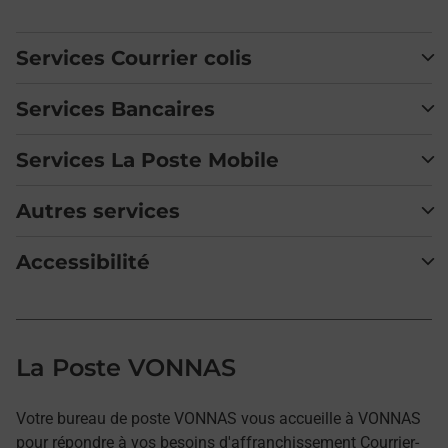
Services Courrier colis
Services Bancaires
Services La Poste Mobile
Autres services
Accessibilité
La Poste VONNAS
Votre bureau de poste VONNAS vous accueille à VONNAS
pour répondre à vos besoins d'affranchissement Courrier-