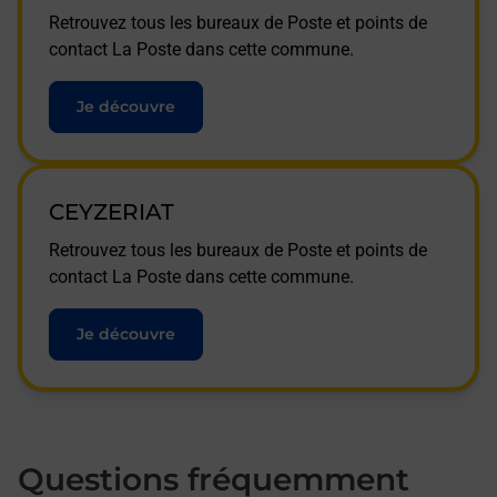
Retrouvez tous les bureaux de Poste et points de
contact La Poste dans cette commune.
Je découvre
CEYZERIAT
Retrouvez tous les bureaux de Poste et points de
contact La Poste dans cette commune.
Je découvre
Questions fréquemment