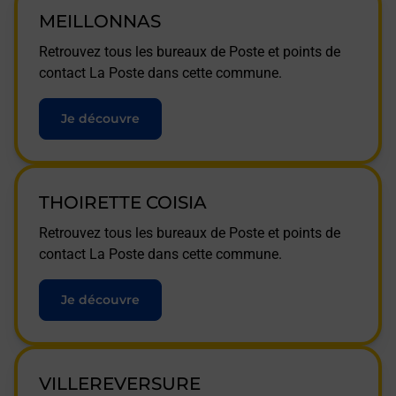
MEILLONNAS
Retrouvez tous les bureaux de Poste et points de
contact La Poste dans cette commune.
Je découvre
THOIRETTE COISIA
Retrouvez tous les bureaux de Poste et points de
contact La Poste dans cette commune.
Je découvre
VILLEREVERSURE