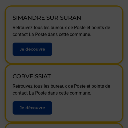
SIMANDRE SUR SURAN
Retrouvez tous les bureaux de Poste et points de
contact La Poste dans cette commune.
Je découvre
CORVEISSIAT
Retrouvez tous les bureaux de Poste et points de
contact La Poste dans cette commune.
Je découvre