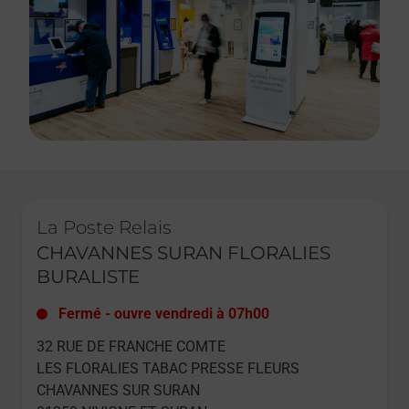
Le lien s'ouvre dans un nouvel onglet
La Poste Relais
CHAVANNES SURAN FLORALIES
BURALISTE
Fermé
-
ouvre vendredi à
07h00
32 RUE DE FRANCHE COMTE
LES FLORALIES TABAC PRESSE FLEURS
CHAVANNES SUR SURAN