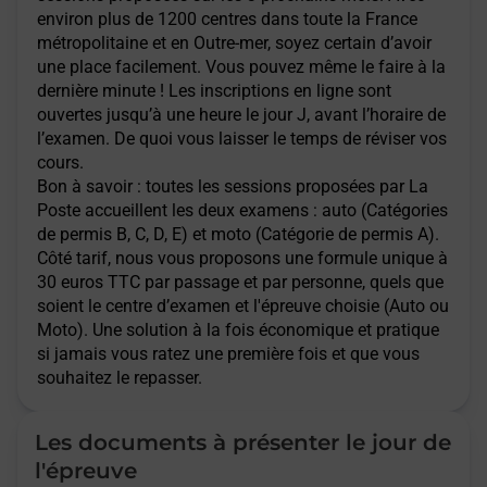
environ plus de 1200 centres dans toute la France
métropolitaine et en Outre-mer, soyez certain d’avoir
une place facilement. Vous pouvez même le faire à la
dernière minute ! Les inscriptions en ligne sont
ouvertes jusqu’à une heure le jour J, avant l’horaire de
l’examen. De quoi vous laisser le temps de réviser vos
cours.
Bon à savoir : toutes les sessions proposées par La
Poste accueillent les deux examens : auto (Catégories
de permis B, C, D, E) et moto (Catégorie de permis A).
Côté tarif, nous vous proposons une formule unique à
30 euros TTC par passage et par personne, quels que
soient le centre d’examen et l'épreuve choisie (Auto ou
Moto). Une solution à la fois économique et pratique
si jamais vous ratez une première fois et que vous
souhaitez le repasser.
Les documents à présenter le jour de
l'épreuve