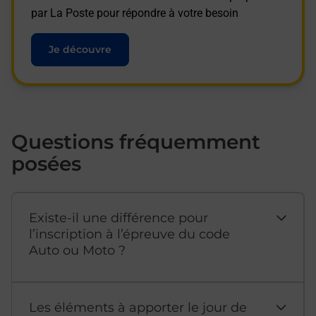
par La Poste pour répondre à votre besoin
Je découvre
Questions fréquemment
posées
Existe-il une différence pour
l’inscription à l’épreuve du code
Auto ou Moto ?
Les éléments à apporter le jour de