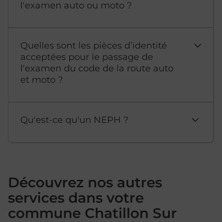
l'examen auto ou moto ?
Quelles sont les pièces d’identité
acceptées pour le passage de
l'examen du code de la route auto
et moto ?
Qu'est-ce qu'un NEPH ?
Découvrez nos autres
services dans votre
commune Chatillon Sur