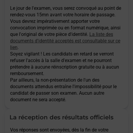
Le jour de l'examen, vous serez convoqué au point de
rendez-vous 15mn avant votre horaire de passage.
Vous devrez impérativement apporter votre
convocation imprimée ou en format numérique, ainsi
que l'original de votre pièce d'identité.
La liste des
documents d'identité acceptés est consultable sur ce
lien
.
Soyez vigilant ! Les candidats en retard se verront
refuser l'accès à la salle d'examen et ne pourront
prétendre à aucune réinscription gratuite ou à aucun
remboursement.
Par ailleurs, la non-présentation de l'un des
documents attendus entraîne l'impossibilité pour le
candidat de passer son examen. Aucun autre
document ne sera accepté.
La réception des résultats officiels
Vos réponses sont envoyées, dès la fin de votre