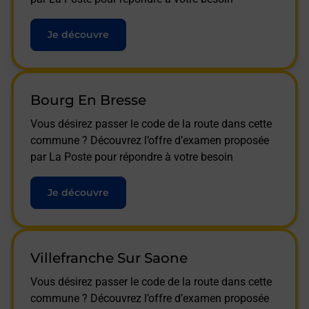
Je découvre
Bourg En Bresse
Vous désirez passer le code de la route dans cette
commune ? Découvrez l’offre d’examen proposée
par La Poste pour répondre à votre besoin
Je découvre
Villefranche Sur Saone
Vous désirez passer le code de la route dans cette
commune ? Découvrez l’offre d’examen proposée