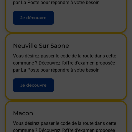
par La Poste pour répondre à votre besoin
Je découvre
Neuville Sur Saone
Vous désirez passer le code de la route dans cette
commune ? Découvrez l’offre d’examen proposée
par La Poste pour répondre à votre besoin
Je découvre
Macon
Vous désirez passer le code de la route dans cette
commune ? Découvrez l’offre d’examen proposée