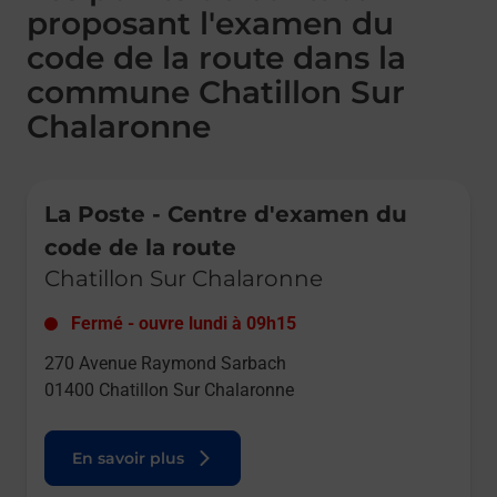
proposant l'examen du
code de la route dans la
commune Chatillon Sur
Chalaronne
Le lien s'ouvre dans un nouvel onglet
La Poste - Centre d'examen du
code de la route
Chatillon Sur Chalaronne
Fermé
-
ouvre lundi à
09h15
270 Avenue Raymond Sarbach
01400
Chatillon Sur Chalaronne
En savoir plus