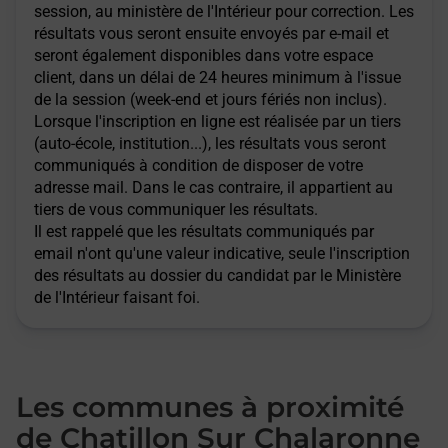
session, au ministère de l'Intérieur pour correction. Les
résultats vous seront ensuite envoyés par e-mail et
seront également disponibles dans votre espace
client, dans un délai de 24 heures minimum à l'issue
de la session (week-end et jours fériés non inclus).
Lorsque l'inscription en ligne est réalisée par un tiers
(auto-école, institution...), les résultats vous seront
communiqués à condition de disposer de votre
adresse mail. Dans le cas contraire, il appartient au
tiers de vous communiquer les résultats.
Il est rappelé que les résultats communiqués par
email n'ont qu'une valeur indicative, seule l'inscription
des résultats au dossier du candidat par le Ministère
de l'Intérieur faisant foi.
Les communes à proximité
de Chatillon Sur Chalaronne