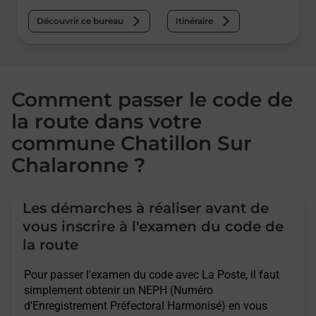
Découvrir ce bureau
Itinéraire
Comment passer le code de
la route dans votre
commune Chatillon Sur
Chalaronne ?
Les démarches à réaliser avant de
vous inscrire à l'examen du code de
la route
Pour passer l'examen du code avec La Poste, il faut
simplement obtenir un NEPH (Numéro
d'Enregistrement Préfectoral Harmonisé) en vous