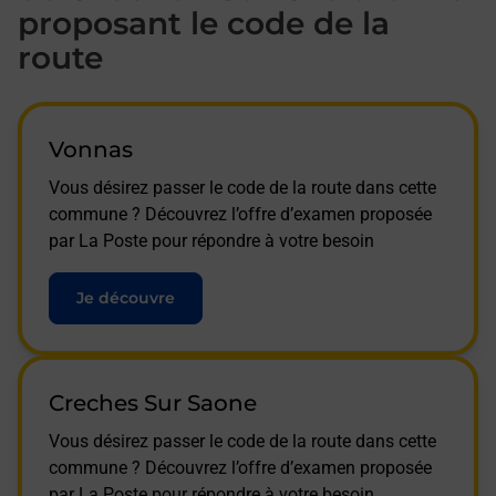
proposant le code de la
route
Vonnas
Vous désirez passer le code de la route dans cette
commune ? Découvrez l’offre d’examen proposée
par La Poste pour répondre à votre besoin
Je découvre
Creches Sur Saone
Vous désirez passer le code de la route dans cette
commune ? Découvrez l’offre d’examen proposée
par La Poste pour répondre à votre besoin