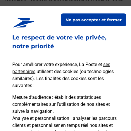
Retrouvez toutes nos offres en ligne sur notre site
Ne pas accepter et fermer
Le respect de votre vie privée,
notre priorité
Pour améliorer votre expérience, La Poste et
ses
partenaires
utilisent des cookies (ou technologies
similaires). Les finalités des cookies sont les
suivantes :
Mesure d’audience
: établir des statistiques
complémentaires sur l’utilisation de nos sites et
suivre la navigation.
Analyse et personnalisation
: analyser les parcours
clients et personnaliser en temps réel nos sites et