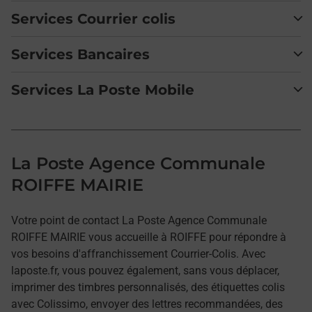
Services Courrier colis
Services Bancaires
Services La Poste Mobile
La Poste Agence Communale
ROIFFE MAIRIE
Votre point de contact La Poste Agence Communale
ROIFFE MAIRIE vous accueille à ROIFFE pour répondre à
vos besoins d'affranchissement Courrier-Colis. Avec
laposte.fr, vous pouvez également, sans vous déplacer,
imprimer des timbres personnalisés, des étiquettes colis
avec Colissimo, envoyer des lettres recommandées, des