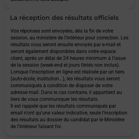
La réception des résultats officiels
Vos réponses sont envoyées, dès la fin de votre
session, au ministère de l'Intérieur pour correction. Les
résultats vous seront ensuite envoyés par e-mail et
seront également disponibles dans votre espace
client, après un délai de 24 heures minimum à l'issue
de la session (week-end et jours fériés non inclus).
Lorsque l'inscription en ligne est réalisée par un tiers
(auto-école, institution...), les résultats vous seront
communiqués à condition de disposer de votre
adresse mail. Dans le cas contraire, il appartient au
tiers de vous communiquer les résultats.
Il est rappelé que les résultats communiqués par
email n'ont qu'une valeur indicative, seule l'inscription
des résultats au dossier du candidat par le Ministère
de l'Intérieur faisant foi.