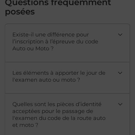
Questions fréquemment
posées
Existe-il une différence pour
l’inscription à l’épreuve du code
Auto ou Moto ?
Les éléments à apporter le jour de
l'examen auto ou moto ?
Quelles sont les pièces d’identité
acceptées pour le passage de
l'examen du code de la route auto
et moto ?