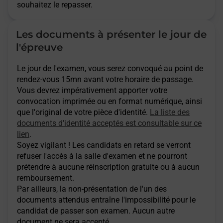
souhaitez le repasser.
Les documents à présenter le jour de
l'épreuve
Le jour de l'examen, vous serez convoqué au point de
rendez-vous 15mn avant votre horaire de passage.
Vous devrez impérativement apporter votre
convocation imprimée ou en format numérique, ainsi
que l'original de votre pièce d'identité.
La liste des
documents d'identité acceptés est consultable sur ce
lien
.
Soyez vigilant ! Les candidats en retard se verront
refuser l'accès à la salle d'examen et ne pourront
prétendre à aucune réinscription gratuite ou à aucun
remboursement.
Par ailleurs, la non-présentation de l'un des
documents attendus entraîne l'impossibilité pour le
candidat de passer son examen. Aucun autre
document ne sera accepté.