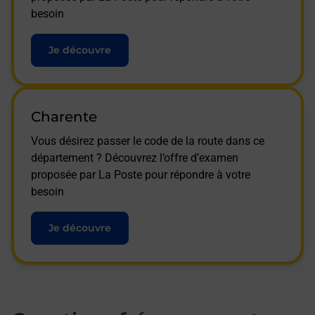
besoin
Je découvre
Charente
Vous désirez passer le code de la route dans ce
département ? Découvrez l’offre d’examen
proposée par La Poste pour répondre à votre
besoin
Je découvre