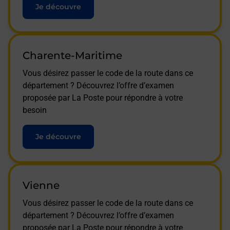
Je découvre
Charente-Maritime
Vous désirez passer le code de la route dans ce
département ? Découvrez l’offre d’examen
proposée par La Poste pour répondre à votre
besoin
Je découvre
Vienne
Vous désirez passer le code de la route dans ce
département ? Découvrez l’offre d’examen
proposée par La Poste pour répondre à votre