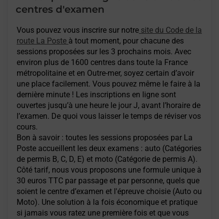
centres d'examen
Vous pouvez vous inscrire sur notre
site du Code de la
route La Poste
à tout moment, pour chacune des
sessions proposées sur les 3 prochains mois. Avec
environ plus de 1600 centres dans toute la France
métropolitaine et en Outre-mer, soyez certain d’avoir
une place facilement. Vous pouvez même le faire à la
dernière minute ! Les inscriptions en ligne sont
ouvertes jusqu’à une heure le jour J, avant l’horaire de
l’examen. De quoi vous laisser le temps de réviser vos
cours.
Bon à savoir : toutes les sessions proposées par La
Poste accueillent les deux examens : auto (Catégories
de permis B, C, D, E) et moto (Catégorie de permis A).
Côté tarif, nous vous proposons une formule unique à
30 euros TTC par passage et par personne, quels que
soient le centre d’examen et l'épreuve choisie (Auto ou
Moto). Une solution à la fois économique et pratique
si jamais vous ratez une première fois et que vous