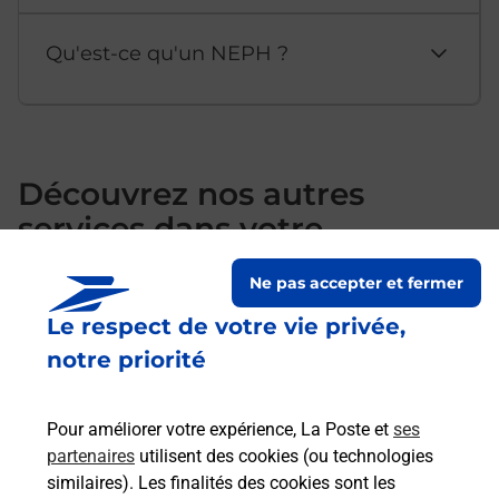
Qu'est-ce qu'un NEPH ?
Découvrez nos autres
services dans votre
département Vendée
Ne pas accepter et fermer
Le respect de votre vie privée,
notre priorité
Pour améliorer votre expérience, La Poste et
ses
partenaires
utilisent des cookies (ou technologies
similaires). Les finalités des cookies sont les