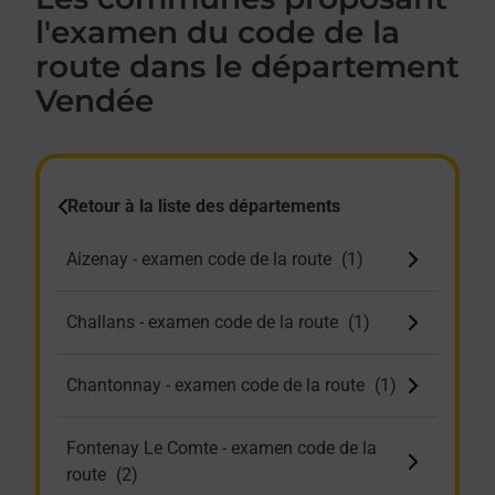
l'examen du code de la
route dans le département
Vendée
Retour à la liste des départements
Aizenay - examen code de la route
Challans - examen code de la route
Chantonnay - examen code de la route
Fontenay Le Comte - examen code de la
route