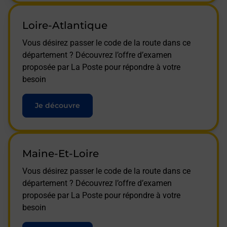
Loire-Atlantique
Vous désirez passer le code de la route dans ce
département ? Découvrez l’offre d’examen
proposée par La Poste pour répondre à votre
besoin
Je découvre
Maine-Et-Loire
Vous désirez passer le code de la route dans ce
département ? Découvrez l’offre d’examen
proposée par La Poste pour répondre à votre
besoin