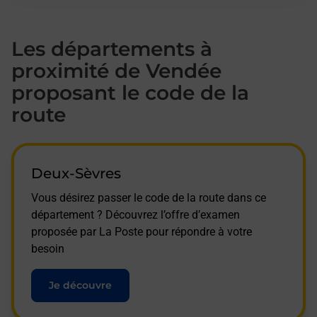
Les départements à
proximité de Vendée
proposant le code de la
route
Deux-Sèvres
Vous désirez passer le code de la route dans ce
département ? Découvrez l’offre d’examen
proposée par La Poste pour répondre à votre
besoin
Je découvre