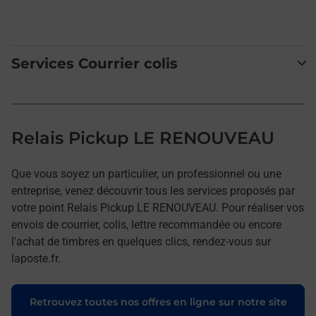
Services Courrier colis
Relais Pickup LE RENOUVEAU
Que vous soyez un particulier, un professionnel ou une
entreprise, venez découvrir tous les services proposés par
votre point Relais Pickup LE RENOUVEAU. Pour réaliser vos
envois de courrier, colis, lettre recommandée ou encore
l'achat de timbres en quelques clics, rendez-vous sur
laposte.fr.
Retrouvez toutes nos offres en ligne sur notre site