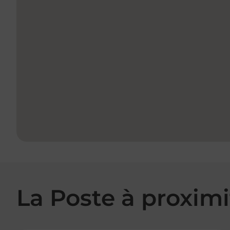
La Poste à proximi