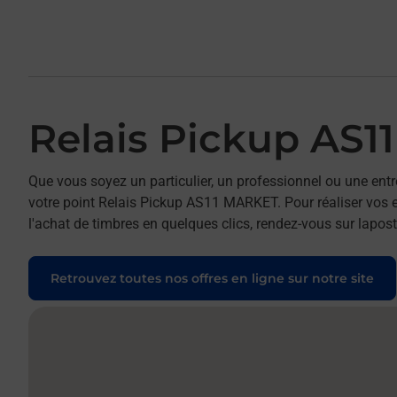
Relais Pickup AS
Que vous soyez un particulier, un professionnel ou une entr
votre point Relais Pickup AS11 MARKET. Pour réaliser vos e
l'achat de timbres en quelques clics, rendez-vous sur laposte
Retrouvez toutes nos offres en ligne sur notre site