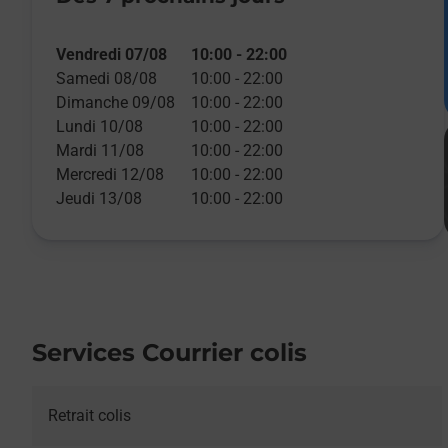
Vendredi 07/08
10:00
-
22:00
Samedi 08/08
10:00
-
22:00
Dimanche 09/08
10:00
-
22:00
Lundi 10/08
10:00
-
22:00
Mardi 11/08
10:00
-
22:00
Mercredi 12/08
10:00
-
22:00
Jeudi 13/08
10:00
-
22:00
Services Courrier colis
Retrait colis