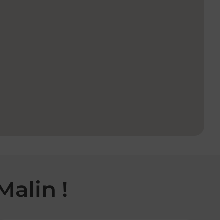
Malin !