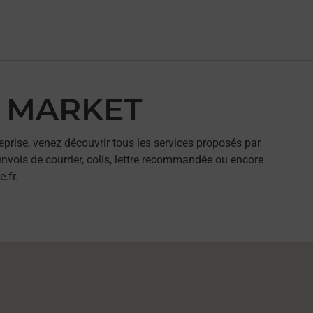
11 MARKET
eprise, venez découvrir tous les services proposés par
nvois de courrier, colis, lettre recommandée ou encore
.fr.