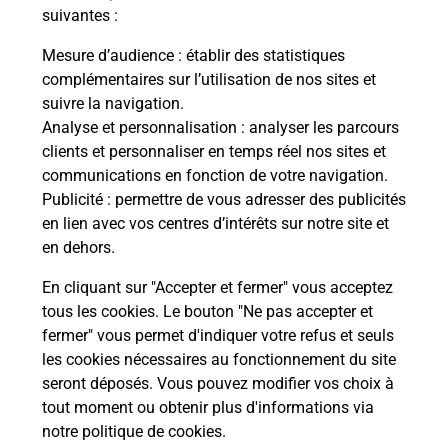
suivantes :
Mesure d’audience
: établir des statistiques
complémentaires sur l’utilisation de nos sites et
suivre la navigation.
Analyse et personnalisation
: analyser les parcours
clients et personnaliser en temps réel nos sites et
communications en fonction de votre navigation.
Publicité
: permettre de vous adresser des publicités
en lien avec vos centres d’intérêts sur notre site et
en dehors.
En cliquant sur "Accepter et fermer" vous acceptez
tous les cookies. Le bouton "Ne pas accepter et
Localiser
Liste
Val-D'Oise
MONTIGNY LES CORMEILLES
fermer" vous permet d'indiquer votre refus et seuls
MONTIGNY LES CORMEILLES MAIRIE
les cookies nécessaires au fonctionnement du site
seront déposés. Vous pouvez modifier vos choix à
tout moment ou obtenir plus d'informations via
notre politique de cookies
.