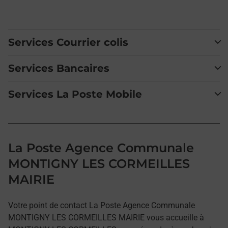
Services Courrier colis
Services Bancaires
Services La Poste Mobile
La Poste Agence Communale
MONTIGNY LES CORMEILLES
MAIRIE
Votre point de contact La Poste Agence Communale
MONTIGNY LES CORMEILLES MAIRIE vous accueille à