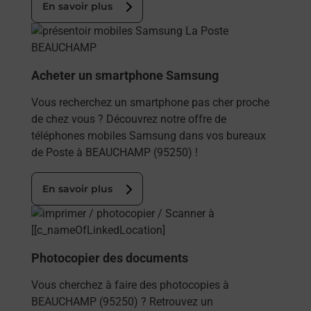
En savoir plus
En savoir plus
Acheter un smartphone Samsung
Vous recherchez un smartphone pas cher proche
de chez vous ? Découvrez notre offre de
téléphones mobiles Samsung dans vos bureaux
de Poste à BEAUCHAMP (95250) !
En savoir plus
En savoir plus
Photocopier des documents
Vous cherchez à faire des photocopies à
BEAUCHAMP (95250) ? Retrouvez un