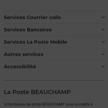
Services Courrier colis
Services Bancaires
Services La Poste Mobile
Autres services
Accessibilité
La Poste BEAUCHAMP
Votre bureau de poste BEAUCHAMP vous accueille à