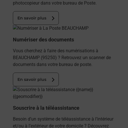
photocopieur dans votre bureau de Poste.
En savoir plus
En savoir plus
Numériser des documents
Vous cherchez à faire des numérisations à
BEAUCHAMP (95250) ? Retrouvez un scanner de
documents dans votre bureau de poste.
En savoir plus
En savoir plus
Souscrire à la téléassistance
Besoin d’un système de téléassistance à l’intérieur
et/ou à l’extérieur de votre domicile ? Découvrez