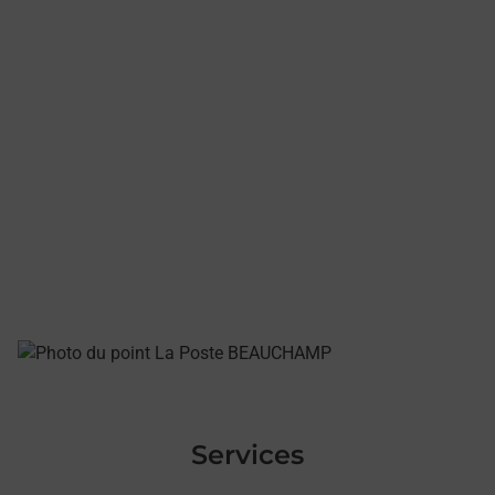
Services