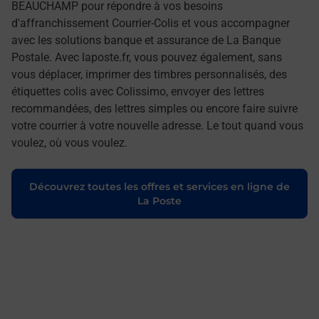
BEAUCHAMP pour répondre à vos besoins
d'affranchissement Courrier-Colis et vous accompagner
avec les solutions banque et assurance de La Banque
Postale. Avec laposte.fr, vous pouvez également, sans
vous déplacer, imprimer des timbres personnalisés, des
étiquettes colis avec Colissimo, envoyer des lettres
recommandées, des lettres simples ou encore faire suivre
votre courrier à votre nouvelle adresse. Le tout quand vous
voulez, où vous voulez.
Découvrez toutes les offres et services en ligne de
La Poste