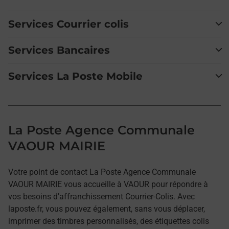
Services Courrier colis
Services Bancaires
Services La Poste Mobile
La Poste Agence Communale
VAOUR MAIRIE
Votre point de contact La Poste Agence Communale
VAOUR MAIRIE vous accueille à VAOUR pour répondre à
vos besoins d'affranchissement Courrier-Colis. Avec
laposte.fr, vous pouvez également, sans vous déplacer,
imprimer des timbres personnalisés, des étiquettes colis