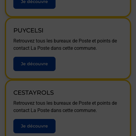
Je découvre
PUYCELSI
Retrouvez tous les bureaux de Poste et points de
contact La Poste dans cette commune.
Je découvre
CESTAYROLS
Retrouvez tous les bureaux de Poste et points de
contact La Poste dans cette commune.
Je découvre