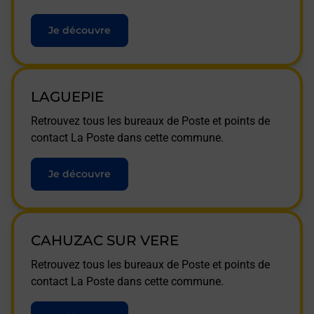
Je découvre
LAGUEPIE
Retrouvez tous les bureaux de Poste et points de
contact La Poste dans cette commune.
Je découvre
CAHUZAC SUR VERE
Retrouvez tous les bureaux de Poste et points de
contact La Poste dans cette commune.