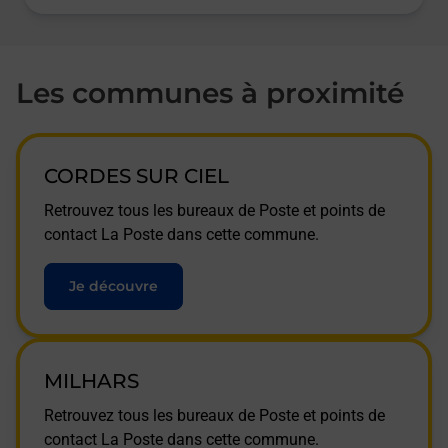
Les communes à proximité
CORDES SUR CIEL
Retrouvez tous les bureaux de Poste et points de
contact La Poste dans cette commune.
Je découvre
MILHARS
Retrouvez tous les bureaux de Poste et points de
contact La Poste dans cette commune.