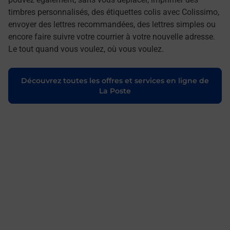
timbres personnalisés, des étiquettes colis avec Colissimo,
envoyer des lettres recommandées, des lettres simples ou
encore faire suivre votre courrier à votre nouvelle adresse.
Le tout quand vous voulez, où vous voulez.
Découvrez toutes les offres et services en ligne de
La Poste