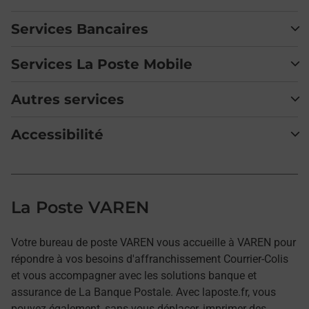
Services Bancaires
Services La Poste Mobile
Autres services
Accessibilité
La Poste VAREN
Votre bureau de poste VAREN vous accueille à VAREN pour
répondre à vos besoins d'affranchissement Courrier-Colis
et vous accompagner avec les solutions banque et
assurance de La Banque Postale. Avec laposte.fr, vous
pouvez également, sans vous déplacer, imprimer des