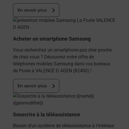
En savoir plus
En savoir plus
Acheter un smartphone Samsung
Vous recherchez un smartphone pas cher proche
de chez vous ? Découvrez notre offre de
téléphones mobiles Samsung dans vos bureaux
de Poste à VALENCE D AGEN (82400) !
En savoir plus
En savoir plus
Souscrire à la téléassistance
Besoin d’un système de téléassistance à l’intérieur