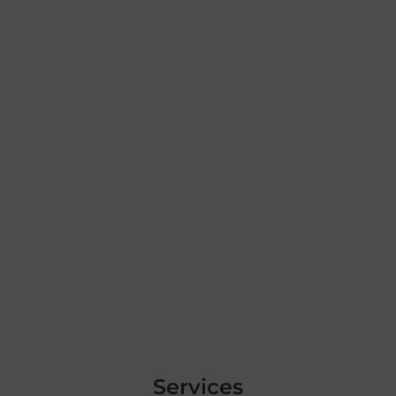
Services