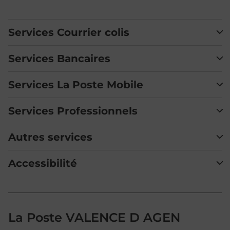
Services Courrier colis
Services Bancaires
Services La Poste Mobile
Services Professionnels
Autres services
Accessibilité
La Poste VALENCE D AGEN