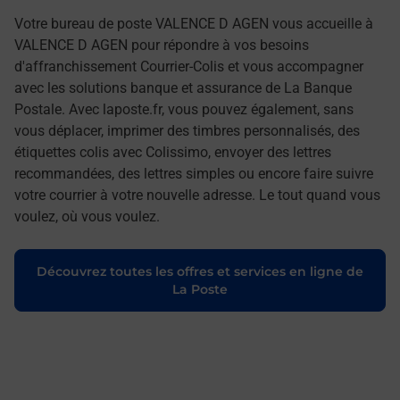
Votre bureau de poste VALENCE D AGEN vous accueille à
VALENCE D AGEN pour répondre à vos besoins
d'affranchissement Courrier-Colis et vous accompagner
avec les solutions banque et assurance de La Banque
Postale. Avec laposte.fr, vous pouvez également, sans
vous déplacer, imprimer des timbres personnalisés, des
étiquettes colis avec Colissimo, envoyer des lettres
recommandées, des lettres simples ou encore faire suivre
votre courrier à votre nouvelle adresse. Le tout quand vous
voulez, où vous voulez.
Découvrez toutes les offres et services en ligne de
La Poste