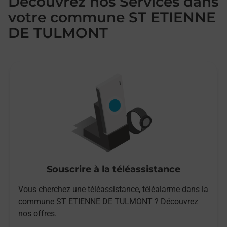
Découvrez nos Services dans
votre commune ST ETIENNE
DE TULMONT
Souscrire à la téléassistance
Vous cherchez une téléassistance, téléalarme dans la
commune ST ETIENNE DE TULMONT ? Découvrez
nos offres.