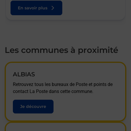
En savoir plus
Les communes à proximité
ALBIAS
Retrouvez tous les bureaux de Poste et points de
contact La Poste dans cette commune.
Je découvre