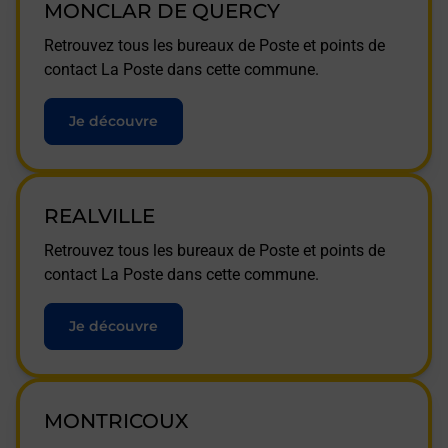
MONCLAR DE QUERCY
Retrouvez tous les bureaux de Poste et points de
contact La Poste dans cette commune.
Je découvre
REALVILLE
Retrouvez tous les bureaux de Poste et points de
contact La Poste dans cette commune.
Je découvre
MONTRICOUX