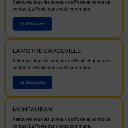
Retrouvez tous les bureaux de Poste et points de
contact La Poste dans cette commune.
Je découvre
LAMOTHE CAPDEVILLE
Retrouvez tous les bureaux de Poste et points de
contact La Poste dans cette commune.
Je découvre
MONTAUBAN
Retrouvez tous les bureaux de Poste et points de
contact La Poste dans cette commune.