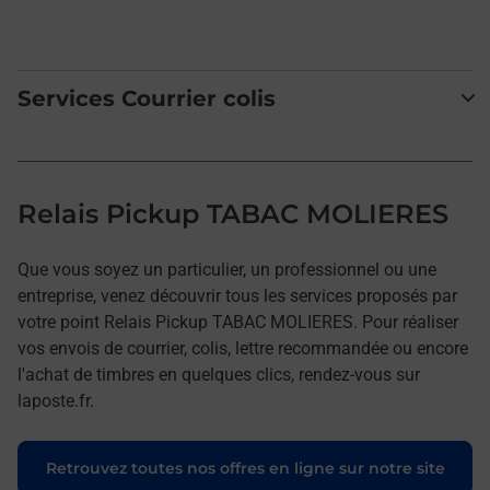
Services Courrier colis
Relais Pickup TABAC MOLIERES
Que vous soyez un particulier, un professionnel ou une
entreprise, venez découvrir tous les services proposés par
votre point Relais Pickup TABAC MOLIERES. Pour réaliser
vos envois de courrier, colis, lettre recommandée ou encore
l'achat de timbres en quelques clics, rendez-vous sur
laposte.fr.
Retrouvez toutes nos offres en ligne sur notre site