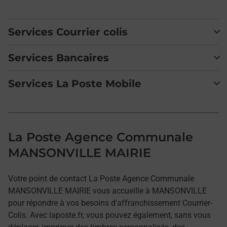
Services Courrier colis
Services Bancaires
Services La Poste Mobile
La Poste Agence Communale
MANSONVILLE MAIRIE
Votre point de contact La Poste Agence Communale
MANSONVILLE MAIRIE vous accueille à MANSONVILLE
pour répondre à vos besoins d'affranchissement Courrier-
Colis. Avec laposte.fr, vous pouvez également, sans vous