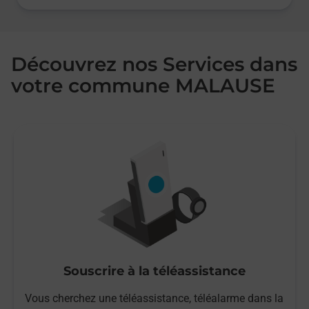
Découvrez nos Services dans
votre commune MALAUSE
Souscrire à la téléassistance
Vous cherchez une téléassistance, téléalarme dans la