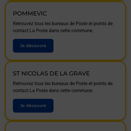
POMMEVIC
Retrouvez tous les bureaux de Poste et points de
contact La Poste dans cette commune.
Je découvre
ST NICOLAS DE LA GRAVE
Retrouvez tous les bureaux de Poste et points de
contact La Poste dans cette commune.
Je découvre