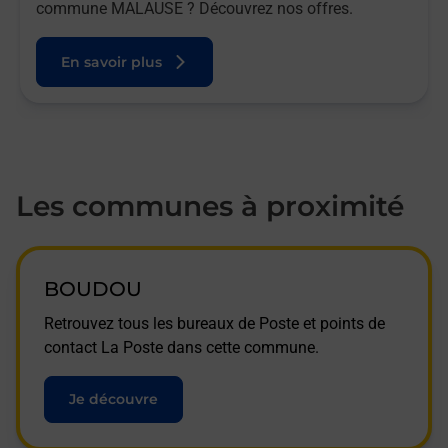
commune MALAUSE ? Découvrez nos offres.
En savoir plus
Les communes à proximité
BOUDOU
Retrouvez tous les bureaux de Poste et points de
contact La Poste dans cette commune.
Je découvre