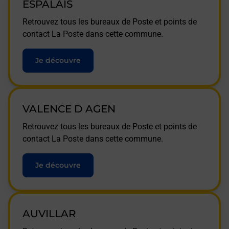
ESPALAIS
Retrouvez tous les bureaux de Poste et points de
contact La Poste dans cette commune.
Je découvre
VALENCE D AGEN
Retrouvez tous les bureaux de Poste et points de
contact La Poste dans cette commune.
Je découvre
AUVILLAR