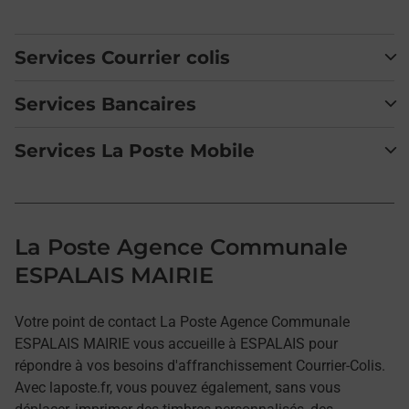
Services Courrier colis
Services Bancaires
Services La Poste Mobile
La Poste Agence Communale
ESPALAIS MAIRIE
Votre point de contact La Poste Agence Communale
ESPALAIS MAIRIE vous accueille à ESPALAIS pour
répondre à vos besoins d'affranchissement Courrier-Colis.
Avec laposte.fr, vous pouvez également, sans vous