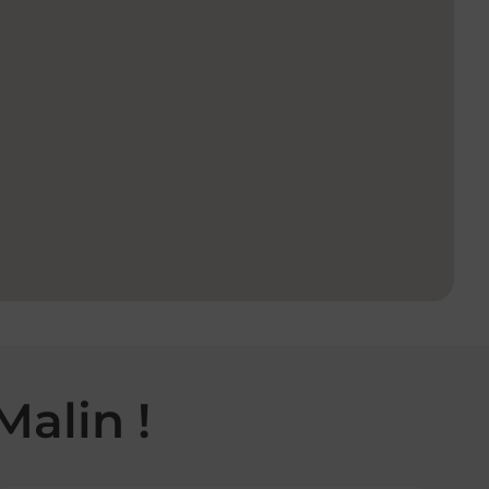
Malin !