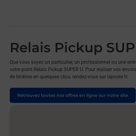
Relais Pickup SU
Que vous soyez un particulier, un professionnel ou une entr
votre point Relais Pickup SUPER U. Pour réaliser vos envois 
de timbres en quelques clics, rendez-vous sur laposte.fr.
Retrouvez toutes nos offres en ligne sur notre site