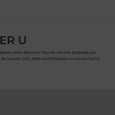
PER U
eprise, venez découvrir tous les services proposés par
de courrier, colis, lettre recommandée ou encore l'achat