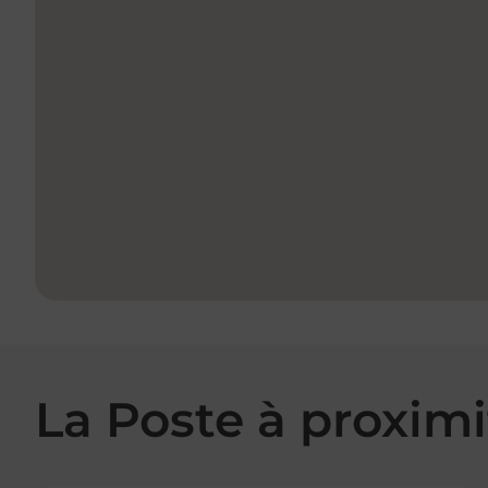
La Poste à proximi