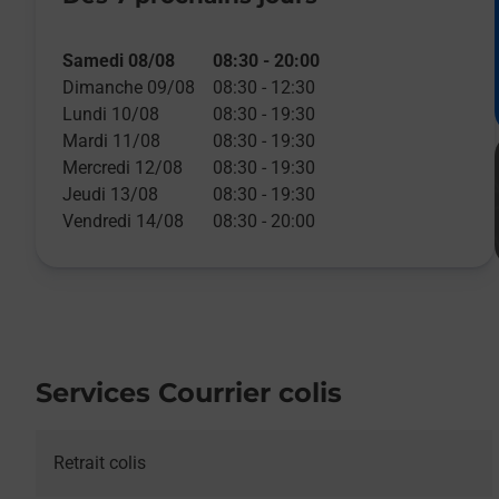
Samedi 08/08
08:30
-
20:00
Dimanche 09/08
08:30
-
12:30
Lundi 10/08
08:30
-
19:30
Mardi 11/08
08:30
-
19:30
Mercredi 12/08
08:30
-
19:30
Jeudi 13/08
08:30
-
19:30
Vendredi 14/08
08:30
-
20:00
Services Courrier colis
Retrait colis