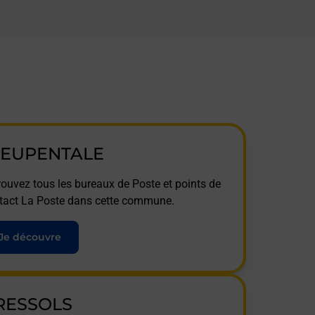
IEUPENTALE
rouvez tous les bureaux de Poste et points de
tact La Poste dans cette commune.
Je découvre
RESSOLS