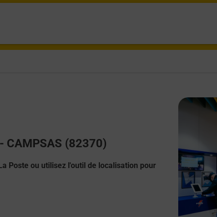
ct - CAMPSAS (82370)
 Poste ou utilisez l'outil de localisation pour