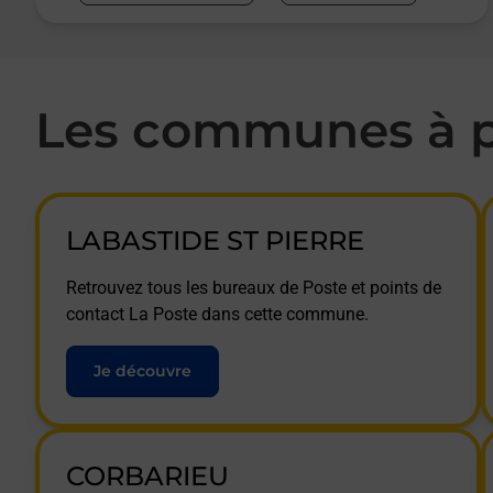
Les communes à p
LABASTIDE ST PIERRE
Retrouvez tous les bureaux de Poste et points de
contact La Poste dans cette commune.
Je découvre
CORBARIEU