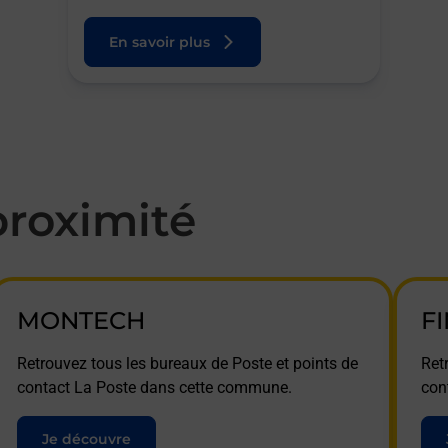
En savoir plus
roximité
MONTECH
F
Retrouvez tous les bureaux de Poste et points de
Ret
contact La Poste dans cette commune.
con
Je découvre