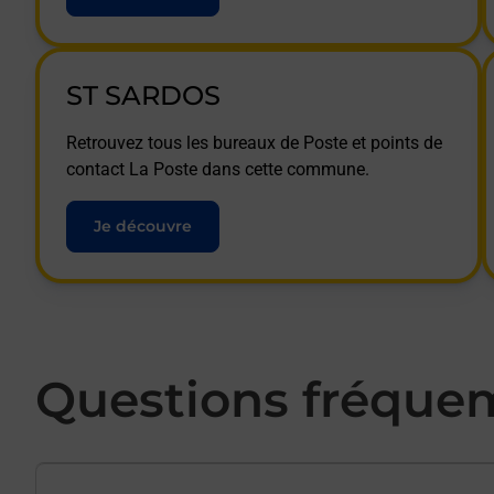
ST SARDOS
Retrouvez tous les bureaux de Poste et points de
contact La Poste dans cette commune.
Je découvre
Questions fréque