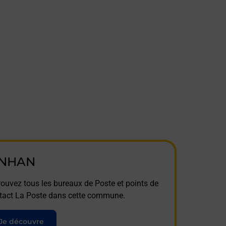
INHAN
rouvez tous les bureaux de Poste et points de
tact La Poste dans cette commune.
Je découvre