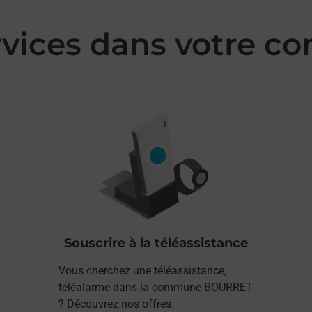
rvices dans votre
Souscrire à la téléassistance
Vous cherchez une téléassistance,
téléalarme dans la commune BOURRET
? Découvrez nos offres.