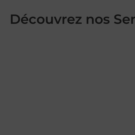
Découvrez nos Se