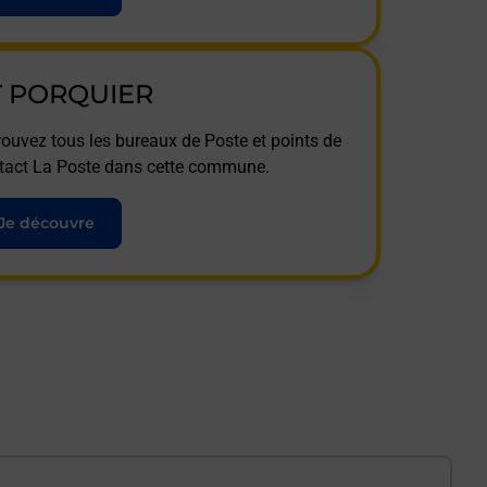
T PORQUIER
rouvez tous les bureaux de Poste et points de
tact La Poste dans cette commune.
Je découvre