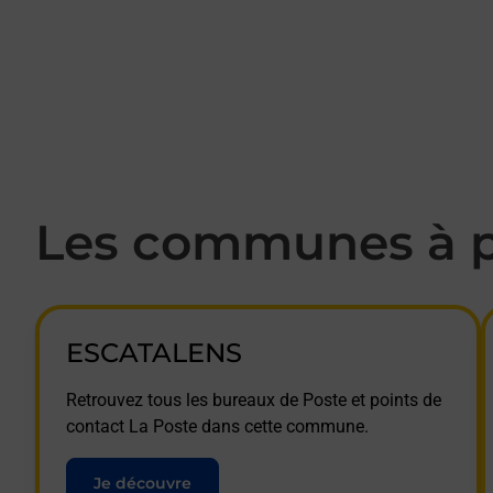
Les communes à p
ESCATALENS
Retrouvez tous les bureaux de Poste et points de
contact La Poste dans cette commune.
Je découvre