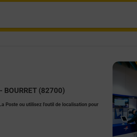
t - BOURRET (82700)
 Poste ou utilisez l'outil de localisation pour