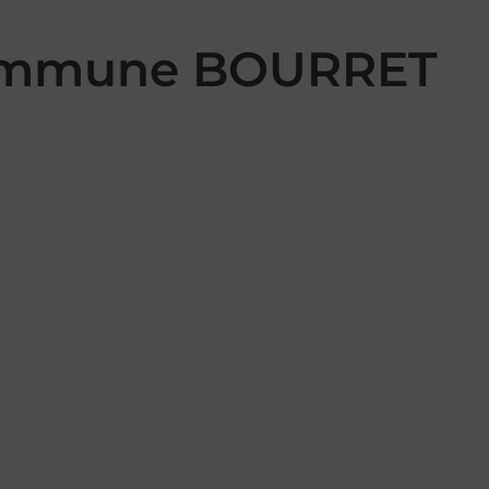
 commune BOURRET