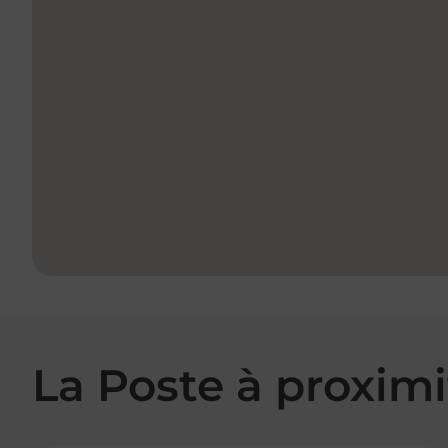
La Poste à proximi