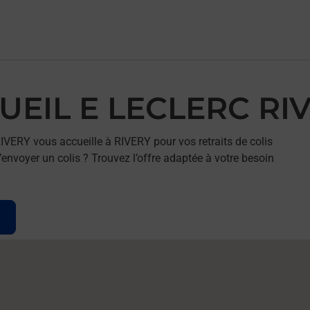
CUEIL E LECLERC RI
VERY vous accueille à RIVERY pour vos retraits de colis
envoyer un colis ? Trouvez l’offre adaptée à votre besoin