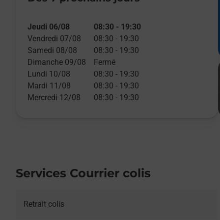
Jeudi 06/08
08:30
-
19:30
Vendredi 07/08
08:30
-
19:30
Samedi 08/08
08:30
-
19:30
Dimanche 09/08
Fermé
Lundi 10/08
08:30
-
19:30
Mardi 11/08
08:30
-
19:30
Mercredi 12/08
08:30
-
19:30
Services Courrier colis
Retrait colis