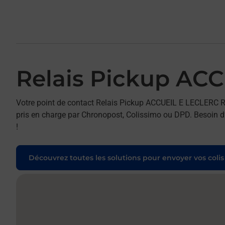
Relais Pickup AC
Votre point de contact Relais Pickup ACCUEIL E LECLERC RI
pris en charge par Chronopost, Colissimo ou DPD. Besoin d’
!
Découvrez toutes les solutions pour envoyer vos colis