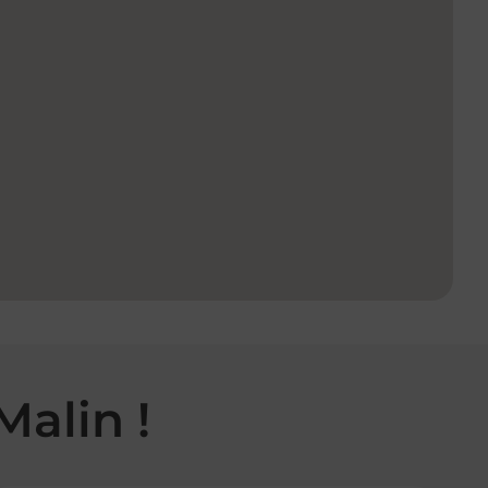
Malin !