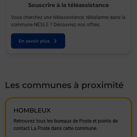
Souscrire à la téléassistance
Vous cherchez une téléassistance, téléalarme dans la
commune NESLE ? Découvrez nos offres.
En savoir plus
Les communes à proximité
HOMBLEUX
Retrouvez tous les bureaux de Poste et points de
contact La Poste dans cette commune.