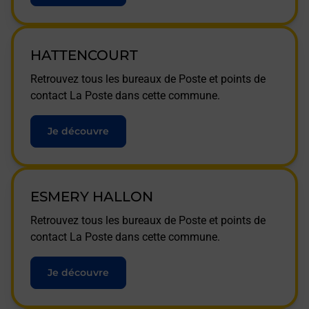
HATTENCOURT
Retrouvez tous les bureaux de Poste et points de
contact La Poste dans cette commune.
Je découvre
ESMERY HALLON
Retrouvez tous les bureaux de Poste et points de
contact La Poste dans cette commune.
Je découvre