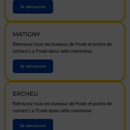
Je découvre
MATIGNY
Retrouvez tous les bureaux de Poste et points de
contact La Poste dans cette commune.
Je découvre
ERCHEU
Retrouvez tous les bureaux de Poste et points de
contact La Poste dans cette commune.
Je découvre