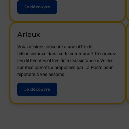
Je découvre
Arleux
Vous désirez souscrire à une offre de
téléassistance dans cette commune ? Découvrez
les différentes offres de téléassistance « Veiller
sur mes parents » proposées par La Poste pour
répondre à vos besoins
Je découvre