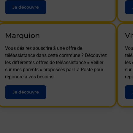
Je découvre
Marquion
Vi
Vous désirez souscrire à une offre de
Vou
téléassistance dans cette commune ? Découvrez
tél
les différentes offres de téléassistance « Veiller
les 
sur mes parents » proposées par La Poste pour
sur
répondre à vos besoins
rép
Je découvre