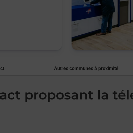
ct
Autres communes à proximité
act proposant la té