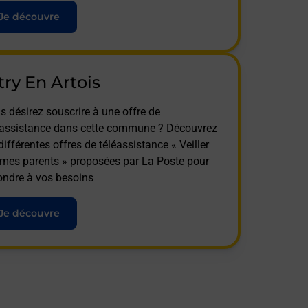
Je découvre
try En Artois
s désirez souscrire à une offre de
éassistance dans cette commune ? Découvrez
différentes offres de téléassistance « Veiller
 mes parents » proposées par La Poste pour
ondre à vos besoins
Je découvre