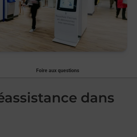
Foire aux questions
léassistance dans