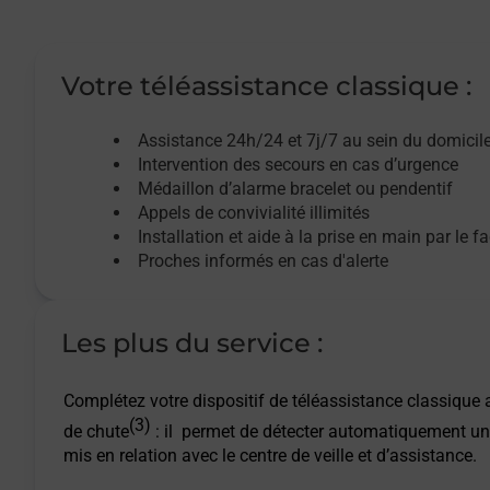
Votre téléassistance classique :
Assistance 24h/24 et 7j/7
au sein du domicil
Intervention des
secours
en cas d’urgence
Médaillon d’alarme
bracelet ou pendentif
Appels de convivialité
illimités
Installation et aide à la prise en main par le f
Proches informés en cas d'alerte
Les plus du service :
Complétez votre dispositif de téléassistance classique a
(3)
de chute
: il permet de détecter automatiquement un
mis en relation avec le centre de veille et d’assistance.