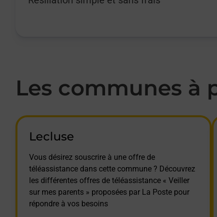
Les communes à pr
Lecluse
Vous désirez souscrire à une offre de
téléassistance dans cette commune ? Découvrez
les différentes offres de téléassistance « Veiller
sur mes parents » proposées par La Poste pour
répondre à vos besoins