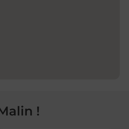
Malin !