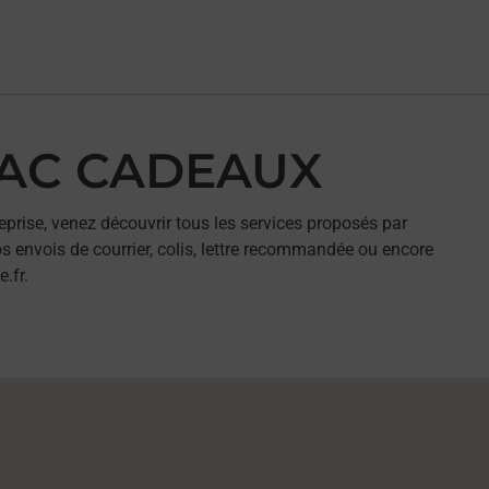
ABAC CADEAUX
eprise, venez découvrir tous les services proposés par
 envois de courrier, colis, lettre recommandée ou encore
.fr.