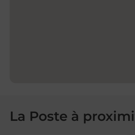
La Poste à proximi