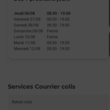
Jeudi 06/08
08:00
-
19:00
Vendredi 07/08
08:00
-
19:00
Samedi 08/08
08:30
-
19:00
Dimanche 09/08
Fermé
Lundi 10/08
Fermé
Mardi 11/08
08:00
-
19:00
Mercredi 12/08
08:00
-
19:00
Services Courrier colis
Retrait colis