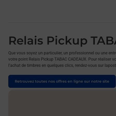
Relais Pickup T
Que vous soyez un particulier, un professionnel ou une entr
votre point Relais Pickup TABAC CADEAUX. Pour réaliser vos
l'achat de timbres en quelques clics, rendez-vous sur laposte
Retrouvez toutes nos offres en ligne sur notre site